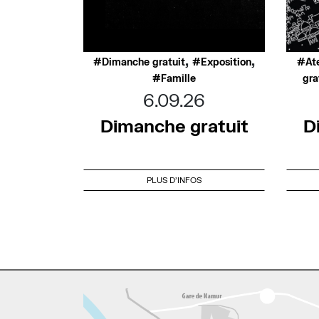
,
,
Dimanche gratuit
Exposition
At
Famille
gra
6.09.26
Dimanche gratuit
D
PLUS D'INFOS