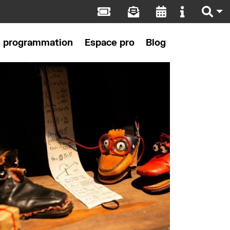
s programmation
Espace pro
Blog