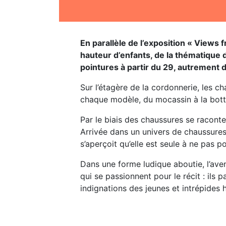
En parallèle de l’exposition « Views 
hauteur d’enfants, de la thématique de
pointures à partir du 29, autrement 
Sur l’étagère de la cordonnerie, les c
chaque modèle, du mocassin à la bott
Par le biais des chaussures se raconte
Arrivée dans un univers de chaussures 
s’aperçoit qu’elle est seule à ne pas po
Dans une forme ludique aboutie, l’ave
qui se passionnent pour le récit : ils p
indignations des jeunes et intrépides 