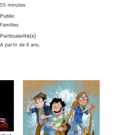
55 minutes
Public
Familles
Particularité(s)
A partir de 6 ans.
,