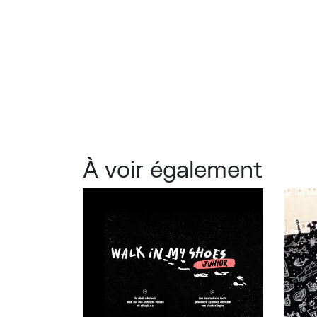
À voir également