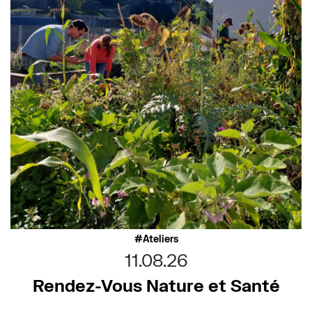
Ateliers
11.08.26
Rendez-Vous Nature et Santé