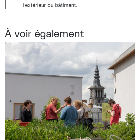
l’extérieur du bâtiment.
À voir également