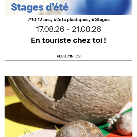
,
,
10-12 ans
Arts plastiques
Stages
17.08.26
21.08.26
En touriste chez toi !
PLUS D'INFOS