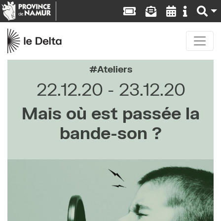
Ateliers
22.12.20
23.12.20
Mais où est passée la
bande-son ?