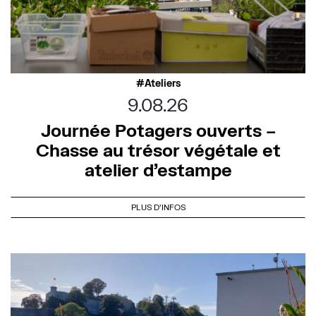
Ateliers
9.08.26
Journée Potagers ouverts –
Chasse au trésor végétale et
atelier d’estampe
PLUS D'INFOS