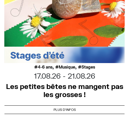
,
,
4-6 ans
Musique
Stages
17.08.26
21.08.26
Les petites bêtes ne mangent pas
les grosses !
PLUS D'INFOS