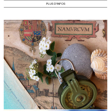
PLUS D'INFOS