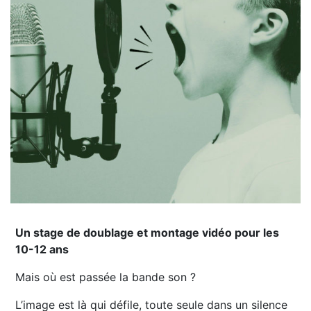
Un stage de doublage et montage vidéo pour les
10-12 ans
Mais où est passée la bande son ?
L’image est là qui défile, toute seule dans un silence