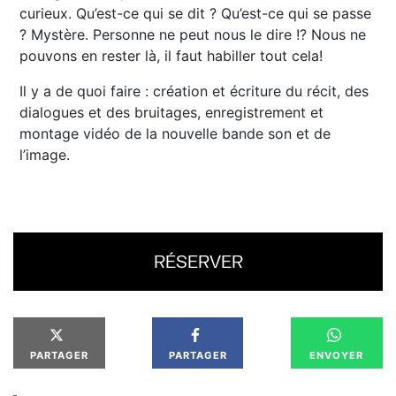
curieux. Qu’est-ce qui se dit ? Qu’est-ce qui se passe
? Mystère. Personne ne peut nous le dire !? Nous ne
pouvons en rester là, il faut habiller tout cela!
Il y a de quoi faire : création et écriture du récit, des
dialogues et des bruitages, enregistrement et
montage vidéo de la nouvelle bande son et de
l’image.
RÉSERVER
PARTAGER
PARTAGER
ENVOYER