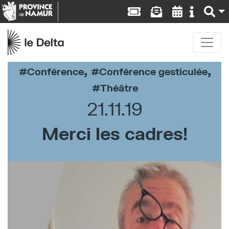
,
,
Conférence
Conférence gesticulée
Théâtre
21.11.19
Merci les cadres!