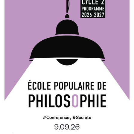
,
Conférence
Société
9.09.26