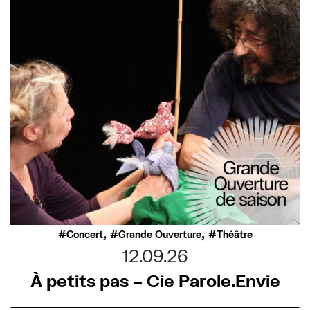
,
,
Concert
Grande Ouverture
Théâtre
12.09.26
À petits pas – Cie Parole.Envie