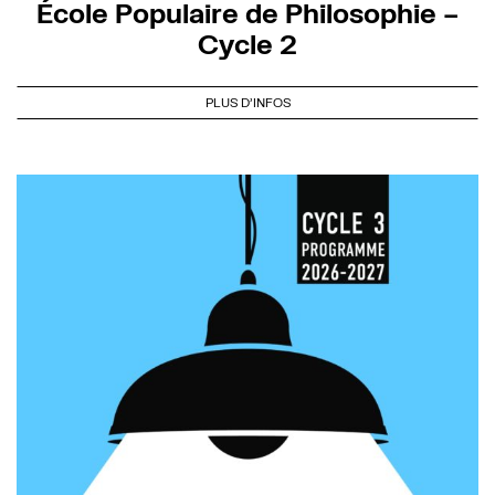
École Populaire de Philosophie –
Cycle 2
PLUS D'INFOS