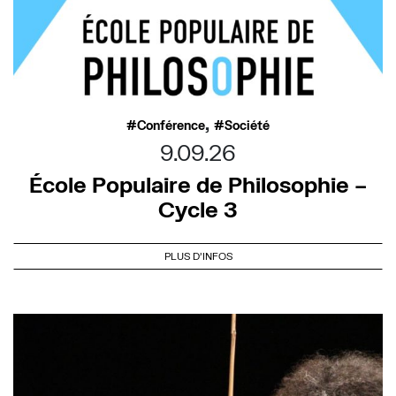
,
Conférence
Société
9.09.26
École Populaire de Philosophie –
Cycle 3
PLUS D'INFOS