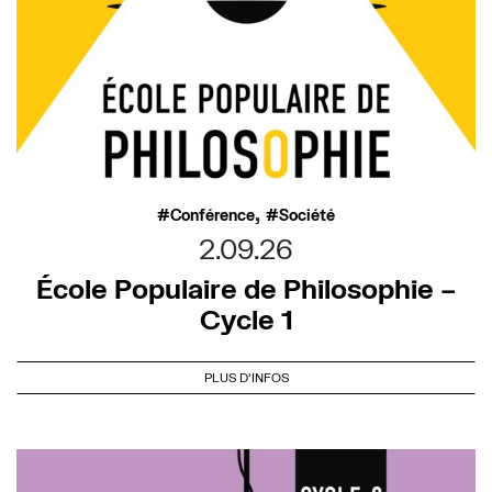
,
Conférence
Société
2.09.26
École Populaire de Philosophie –
Cycle 1
PLUS D'INFOS