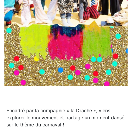
Encadré par la compagnie « la Drache », viens
explorer le mouvement et partage un moment dansé
sur le thème du carnaval !