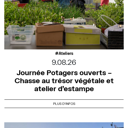
Ateliers
9.08.26
Journée Potagers ouverts –
Chasse au trésor végétale et
atelier d’estampe
PLUS D'INFOS