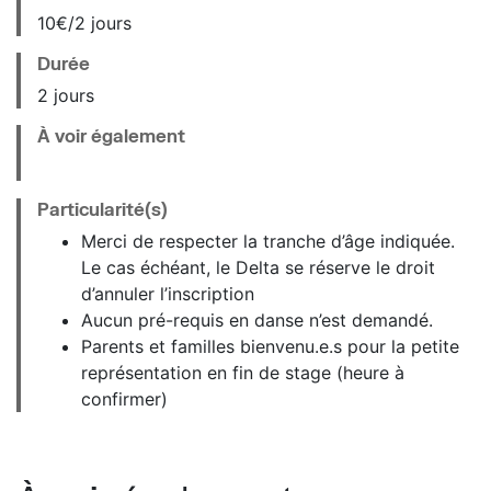
10€/2 jours
Durée
2 jours
À voir également
Particularité(s)
Merci de respecter la tranche d’âge indiquée.
Le cas échéant, le Delta se réserve le droit
d’annuler l’inscription
Aucun pré-requis en danse n’est demandé.
Parents et familles bienvenu.e.s pour la petite
représentation en fin de stage (heure à
confirmer)