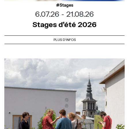
Stages
6.07.26
21.08.26
Stages d’été 2026
PLUS D'INFOS