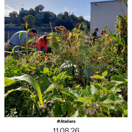
Ateliers
11.08.26