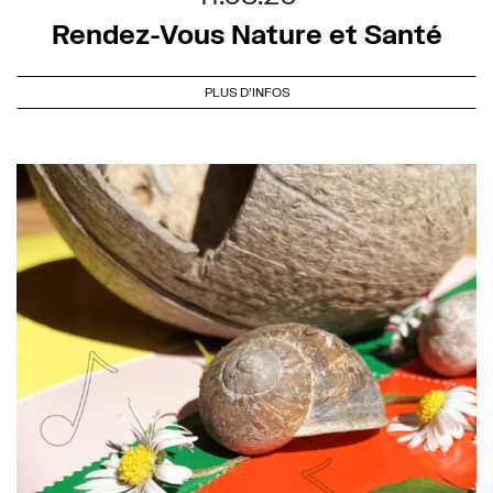
Rendez-Vous Nature et Santé
PLUS D'INFOS