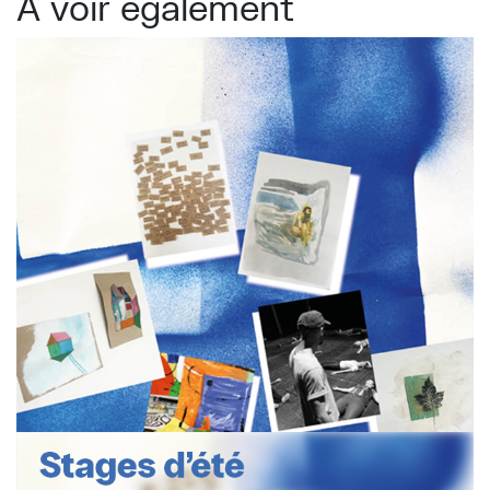
À voir également