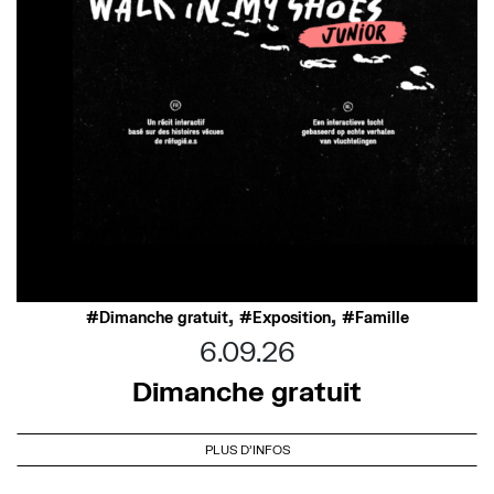
,
,
Dimanche gratuit
Exposition
Famille
6.09.26
Dimanche gratuit
PLUS D'INFOS