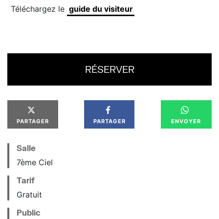
Téléchargez le
guide du visiteur
RÉSERVER
PARTAGER
PARTAGER
ENVOYER
Salle
7ème Ciel
Tarif
Gratuit
Public