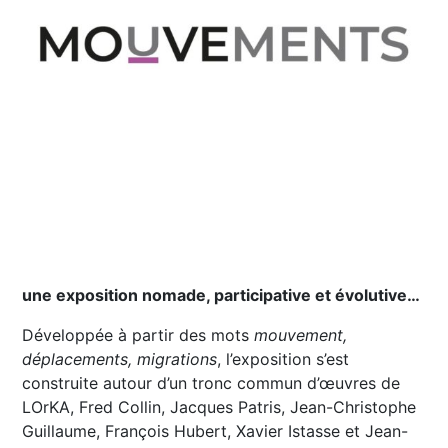
une exposition nomade, participative et évolutive…
Développée à partir des mots
mouvement,
déplacements, migrations
, l’exposition s’est
construite autour d’un tronc commun d’œuvres de
LOrKA, Fred Collin, Jacques Patris, Jean-Christophe
Guillaume, François Hubert, Xavier Istasse et Jean-