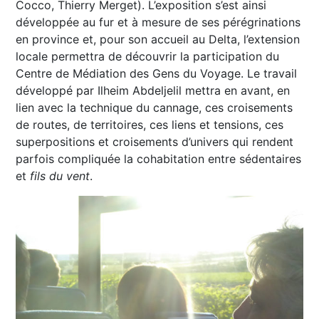
Cocco, Thierry Merget). L’exposition s’est ainsi
développée au fur et à mesure de ses pérégrinations
en province et, pour son accueil au Delta, l’extension
locale permettra de découvrir la participation du
Centre de Médiation des Gens du Voyage. Le travail
développé par Ilheim Abdeljelil mettra en avant, en
lien avec la technique du cannage, ces croisements
de routes, de territoires, ces liens et tensions, ces
superpositions et croisements d’univers qui rendent
parfois compliquée la cohabitation entre sédentaires
et
fils du vent
.