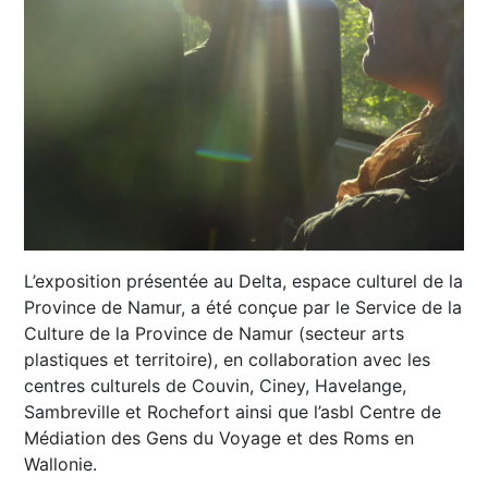
L’exposition présentée au Delta, espace culturel de la
Province de Namur, a été conçue par le Service de la
Culture de la Province de Namur (secteur arts
plastiques et territoire), en collaboration avec les
centres culturels de Couvin, Ciney, Havelange,
Sambreville et Rochefort ainsi que l’asbl Centre de
Médiation des Gens du Voyage et des Roms en
Wallonie.