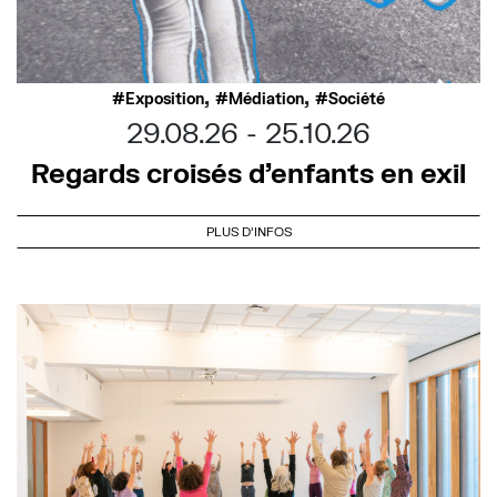
,
,
Exposition
Médiation
Société
29.08.26
25.10.26
Regards croisés d’enfants en exil
PLUS D'INFOS