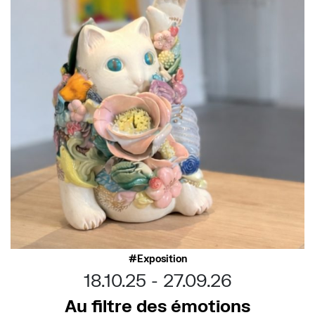
Exposition
18.10.25
27.09.26
Au filtre des émotions