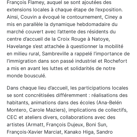
François Flamey, auquel se sont ajoutées des
extensions locales à chaque étape de l’exposition.
Ainsi, Couvin a évoqué le contournement, Ciney a
mis en parallèle la dynamique hebdomadaire du
marché couvert avec l’attente des résidents du
centre d’accueil de la Croix Rouge à Natoye,
Havelange s’est attachée à questionner la mobilité
en milieu rural, Sambreville a rappelé l’importance de
l’immigration dans son passé industriel et Rochefort
a mis en avant les luttes et solidarités de notre
monde bousculé.
Dans chaque lieu d’accueil, les participations locales
se sont concrétisées différemment : réalisations des
habitants, animations dans des écoles (Ana-Belén
Montero, Carole Maziers), implications de collectifs,
CEC et ateliers divers, collaborations avec des
artistes (Armatt, François Dujeux, Boni Sun,
François-Xavier Marciat, Kanako Higa, Sandro