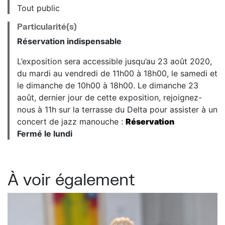
Tout public
Particularité(s)
Réservation indispensable
L’exposition sera accessible jusqu’au 23 août 2020,
du mardi au vendredi de 11h00 à 18h00, le samedi et
le dimanche de 10h00 à 18h00. Le dimanche 23
août, dernier jour de cette exposition, rejoignez-
nous à 11h sur la terrasse du Delta pour assister à un
concert de jazz manouche :
Réservation
Fermé le lundi
À voir également