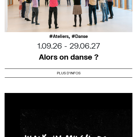
,
Ateliers
Danse
1.09.26
29.06.27
Alors on danse ?
PLUS D'INFOS