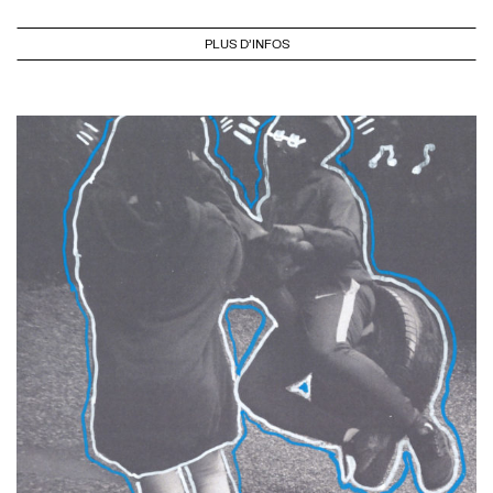
PLUS D'INFOS