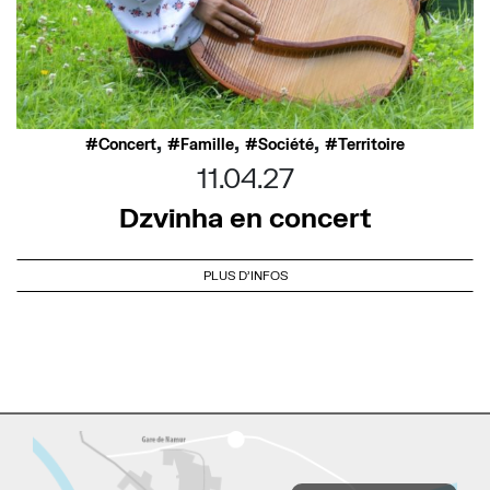
,
,
,
Concert
Famille
Société
Territoire
11.04.27
Dzvinha en concert
PLUS D'INFOS