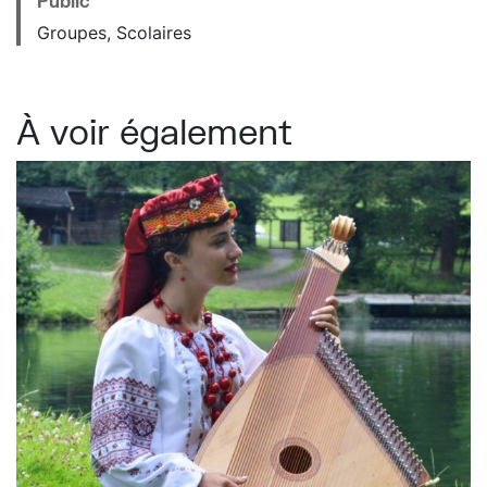
Public
Groupes, Scolaires
À voir également