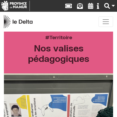
Territoire
Nos valises
pédagogiques