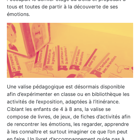
tous et toutes de partir à la découverte de ses
émotions.
Une valise pédagogique est désormais disponible
afin d’expérimenter en classe ou en bibliothèque les
activités de l’exposition, adaptées à l’itinérance.
Ciblant les enfants de 4 à 8 ans, la valise se
compose de livres, de jeux, de fiches d’activités afin
de rencontrer les émotions, les regarder, apprendre
à les connaître et surtout imaginer ce que l’on peut
en faire. Un livret d’accompagnement guide pas à