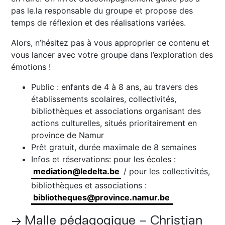
pas le.la responsable du groupe et propose des
temps de réflexion et des réalisations variées.
Alors, n’hésitez pas à vous approprier ce contenu et
vous lancer avec votre groupe dans l’exploration des
émotions !
Public : enfants de 4 à 8 ans, au travers des
établissements scolaires, collectivités,
bibliothèques et associations organisant des
actions culturelles, situés prioritairement en
province de Namur
Prêt gratuit, durée maximale de 8 semaines
Infos et réservations: pour les écoles :
mediation@ledelta.be
/ pour les collectivités,
bibliothèques et associations :
bibliotheques@province.namur.be
→ Malle pédagogique – Christian