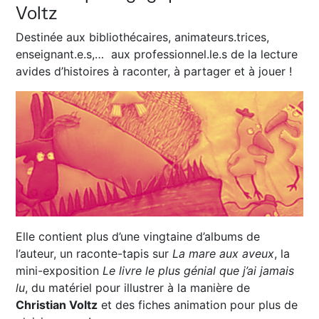
Voltz
Destinée aux bibliothécaires, animateurs.trices,
enseignant.e.s,… aux professionnel.le.s de la lecture
avides d’histoires à raconter, à partager et à jouer !
Elle contient plus d’une vingtaine d’albums de
l’auteur, un raconte-tapis sur
La mare aux aveux
, la
mini-exposition
Le livre le plus génial que j’ai jamais
lu
, du matériel pour illustrer à la manière de
Christian Voltz
et des fiches animation pour plus de