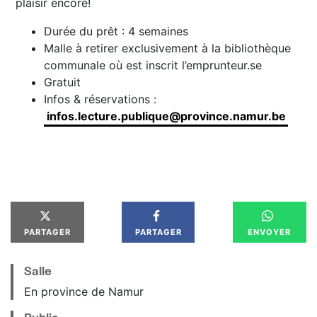
plaisir encore!
Durée du prêt : 4 semaines
Malle à retirer exclusivement à la bibliothèque
communale où est inscrit l’emprunteur.se
Gratuit
Infos & réservations :
infos.lecture.publique@province.namur.be
PARTAGER
PARTAGER
ENVOYER
Salle
En province de Namur