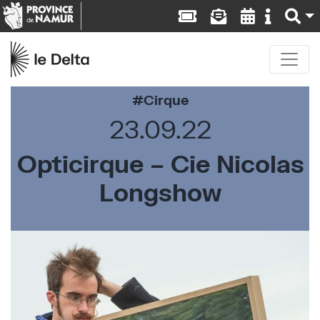
Cirque
23.09.22
Opticirque – Cie Nicolas
Longshow