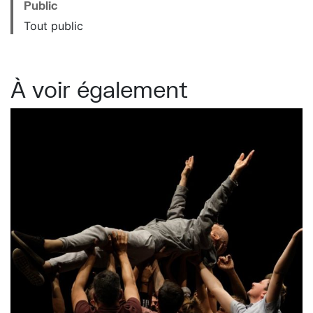
Public
Tout public
À voir également