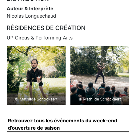
Auteur & Interprète
Nicolas Longuechaud
RÉSIDENCES DE CRÉATION
UP Circus & Performing Arts
© Mathilde Schockaert
© Mathilde Schockaert
Retrouvez tous les événements du week-end
d’ouverture de saison