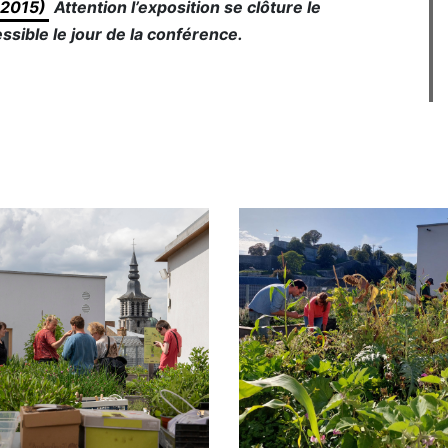
-2015)
Attention l’exposition se clôture le
ssible le jour de la conférence.