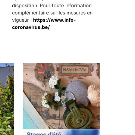
disposition. Pour toute information
complémentaire sur les mesures en
vigueur :
https://www.info-
coronavirus.be/