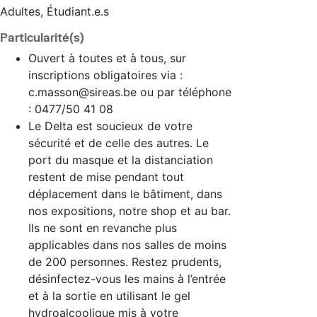
Adultes, Étudiant.e.s
Particularité(s)
Ouvert à toutes et à tous, sur
inscriptions obligatoires via :
c.masson@sireas.be ou par téléphone
: 0477/50 41 08
Le Delta est soucieux de votre
sécurité et de celle des autres. Le
port du masque et la distanciation
restent de mise pendant tout
déplacement dans le bâtiment, dans
nos expositions, notre shop et au bar.
Ils ne sont en revanche plus
applicables dans nos salles de moins
de 200 personnes. Restez prudents,
désinfectez-vous les mains à l’entrée
et à la sortie en utilisant le gel
hydroalcoolique mis à votre