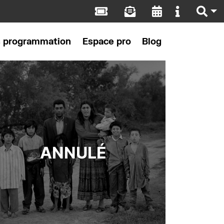
s programmation
Espace pro
Blog
ANNULÉ