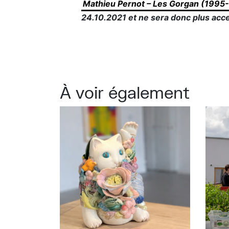
Mathieu Pernot – Les Gorgan (1995
24.10.2021 et ne sera donc plus acce
À voir également