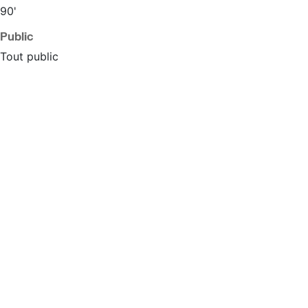
90'
Public
Tout public