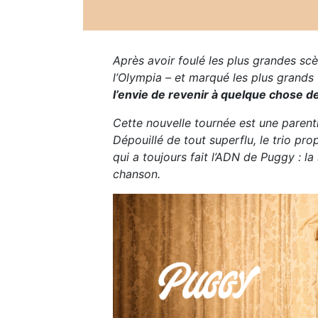
Après avoir foulé les plus grandes scè
l’Olympia – et marqué les plus grands 
l’envie de revenir à quelque chose de
Cette nouvelle tournée est une parent
Dépouillé de tout superflu, le trio pr
qui a toujours fait l’ADN de Puggy : la 
chanson.