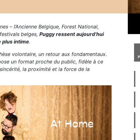
nes – l’Ancienne Belgique, Forest National,
festivals belges,
Puggy ressent aujourd’hui
 plus intime
.
hèse volontaire, un retour aux fondamentaux.
opose un format proche du public, fidèle à ce
sincérité, la proximité et la force de la