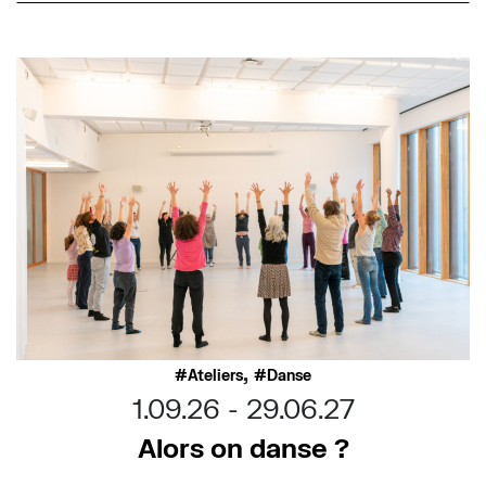
,
Ateliers
Danse
1.09.26
29.06.27
Alors on danse ?