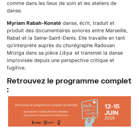
comme dans les lieux de soin et les ateliers de
danse.
Myriam Rabah-Konaté
danse, écrit, traduit et
produit des documentaires sonores entre Marseille,
Rabat et la Seine-Saint-Denis. Elle travaille en tant
qu’interprète auprès du chorégraphe Radouan
Mriziga dans sa pièce
Libya
et transmet la danse
improvisée depuis une perspective critique et
fugitive.
Retrouvez le programme complet
: