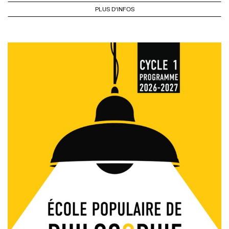
PLUS D'INFOS