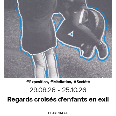
,
,
Exposition
Médiation
Société
29.08.26
25.10.26
Regards croisés d’enfants en exil
PLUS D'INFOS