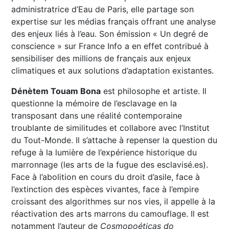
administratrice d’Eau de Paris, elle partage son
expertise sur les médias français offrant une analyse
des enjeux liés à l’eau. Son émission « Un degré de
conscience » sur France Info a en effet contribué à
sensibiliser des millions de français aux enjeux
climatiques et aux solutions d’adaptation existantes.
Dénètem Touam Bona
est philosophe et artiste. Il
questionne la mémoire de l’esclavage en la
transposant dans une réalité contemporaine
troublante de similitudes et collabore avec l’Institut
du Tout-Monde. Il s’attache à repenser la question du
refuge à la lumière de l’expérience historique du
marronnage (les arts de la fugue des esclavisé.es).
Face à l’abolition en cours du droit d’asile, face à
l’extinction des espèces vivantes, face à l’empire
croissant des algorithmes sur nos vies, il appelle à la
réactivation des arts marrons du camouflage. Il est
notamment l’auteur de
Cosmopoéticas do