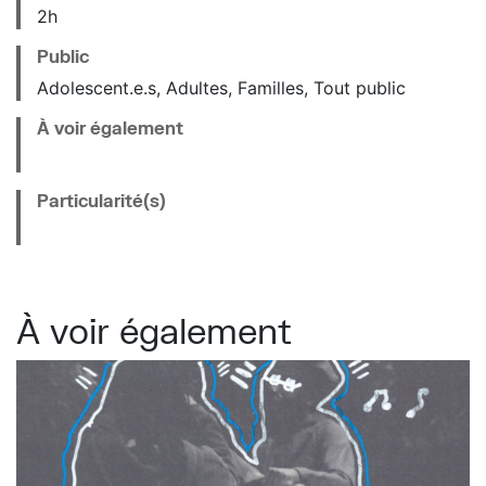
2h
Public
Adolescent.e.s, Adultes, Familles, Tout public
À voir également
Particularité(s)
À voir également