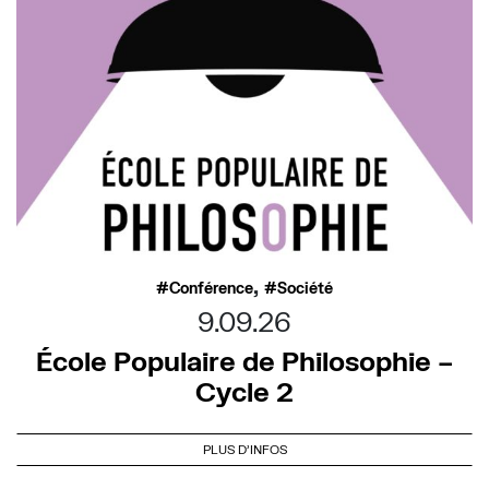
,
Conférence
Société
9.09.26
École Populaire de Philosophie –
Cycle 2
PLUS D'INFOS