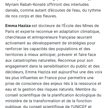
Myriam Rabah-Konaté offriront des interludes
dansés, comme autant d’écoutes de l’eau, du rythme
de nos corps et des fleuves.
Emma Haziza
est docteure de l’École des Mines de
Paris et experte reconnue en adaptation climatique,
chercheuse et entrepreneure française œuvrant
activement au développement de stratégies pour
renforcer les capacités des populations et des
territoires à mieux anticiper, prévenir et faire face
aux catastrophes naturelles. Reconnue pour son
engagement dans la sensibilisation du public et des
décideurs, Emma Haziza est aujourd’hui une des voix
les plus influentes en France pour permettre une
prise de conscience des enjeux liés à la ressource et
eau et la gestion des risques naturels. Membre du
conseil scientifique de la planification écologique du
ministère de la transformation et de la fonction
publique, du conseil scientifique de l’UNICEF et