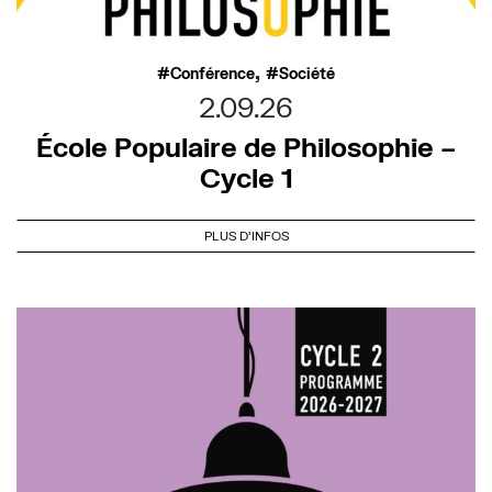
,
Conférence
Société
2.09.26
École Populaire de Philosophie –
Cycle 1
PLUS D'INFOS