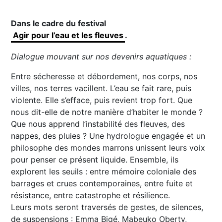
Dans le cadre du festival
Agir pour l’eau et les fleuves
.
Dialogue mouvant sur nos devenirs aquatiques :
Entre sécheresse et débordement, nos corps, nos
villes, nos terres vacillent. L’eau se fait rare, puis
violente. Elle s’efface, puis revient trop fort. Que
nous dit-elle de notre manière d’habiter le monde ?
Que nous apprend l’instabilité des fleuves, des
nappes, des pluies ? Une hydrologue engagée et un
philosophe des mondes marrons unissent leurs voix
pour penser ce présent liquide. Ensemble, ils
explorent les seuils : entre mémoire coloniale des
barrages et crues contemporaines, entre fuite et
résistance, entre catastrophe et résilience.
Leurs mots seront traversés de gestes, de silences,
de suspensions : Emma Bigé, Mabeuko Oberty,