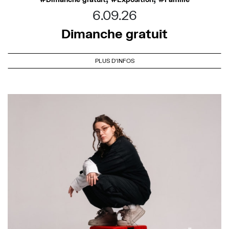
6.09.26
Dimanche gratuit
PLUS D'INFOS