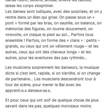
laisse les corps s’exprimer.
Les danses sont ludiques, avec des surprises, et on y
rentre dans un élan qui grise. On passe sous un «
pont » formé par les bras, on sautille, on balance, on
mémorise des figures, on tourne doucement, on
virevolte, on claque le pied au sol… Parfois tous
ensemble ! Parfois, on forme des « clans » : petits –
grands, ou ceux qui ont un vêtement rouge – et les
autres, ceux qui ont des cheveux longs – et les
autres, pour les aventures des pas rythmés…
Les musiciens surprennent les danseurs, la musique
dicte si c’est lent, rapide, si on s’arrête, si on change
de partenaire… Les musiciens descendront tour à
tour de scène, pour mener le Bal avec les
apprenti.e.s danseur.se.s.
Et pour ceux qui ont soif de quelque chose de plus
savant dans les pas, quelques morceaux moins