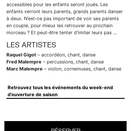
accessibles pour les enfants seront joués. Les
enfants verront leurs parents, grands parents danser
à deux. N’est-ce pas important de voir ses parents
en couple, pour mieux les retrouver au prochain
morceau ? Et peut-être tenter d’imiter leurs pas …
LES ARTISTES
Raquel Gigot
– accordéon, chant, danse
Fred Malempre
– percussions, chant, danse
Marc Malempre
– violon, cornemuses, chant, danse
Retrouvez tous les événements du week-end
d’ouverture de saison
RÉSERVER