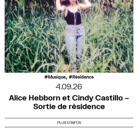
,
Musique
Résidence
4.09.26
Alice Hebborn et Cindy Castillo –
Sortie de résidence
PLUS D'INFOS