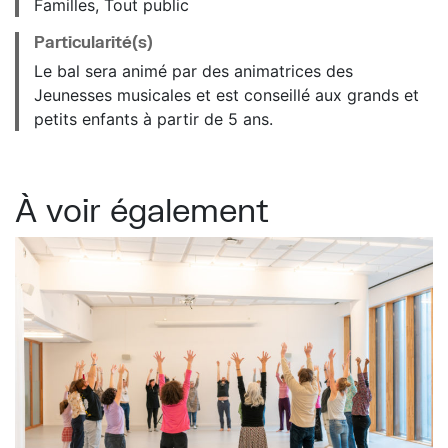
Familles, Tout public
Particularité(s)
Le bal sera animé par des animatrices des
Jeunesses musicales et est conseillé aux grands et
petits enfants à partir de 5 ans.
À voir également