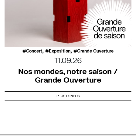
,
,
Concert
Exposition
Grande Ouverture
11.09.26
Nos mondes, notre saison /
Grande Ouverture
PLUS D'INFOS