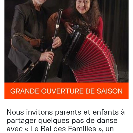
Nous invitons parents et enfants à
partager quelques pas de danse
avec « Le Bal des Familles », un