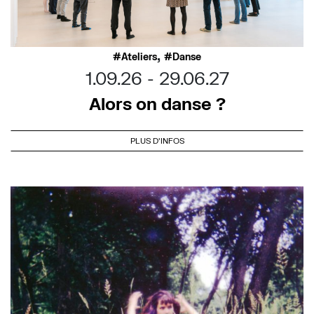
,
Ateliers
Danse
1.09.26
29.06.27
Alors on danse ?
PLUS D'INFOS