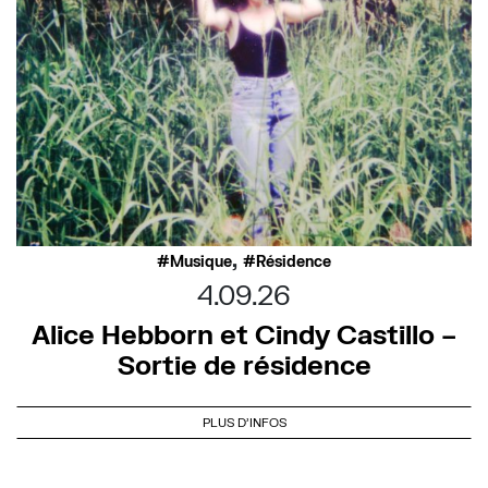
,
Musique
Résidence
4.09.26
Alice Hebborn et Cindy Castillo –
Sortie de résidence
PLUS D'INFOS