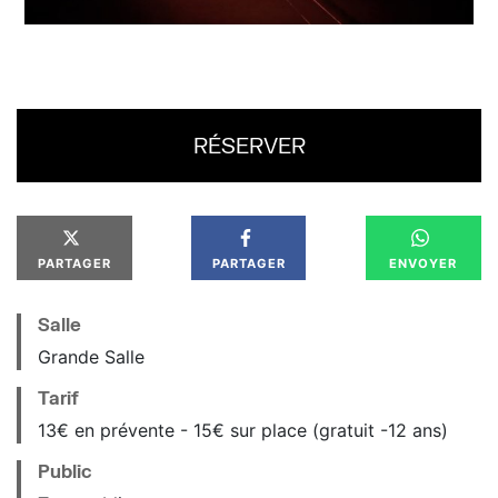
RÉSERVER
PARTAGER
PARTAGER
ENVOYER
Salle
Grande Salle
Tarif
13€ en prévente - 15€ sur place (gratuit -12 ans)
Public