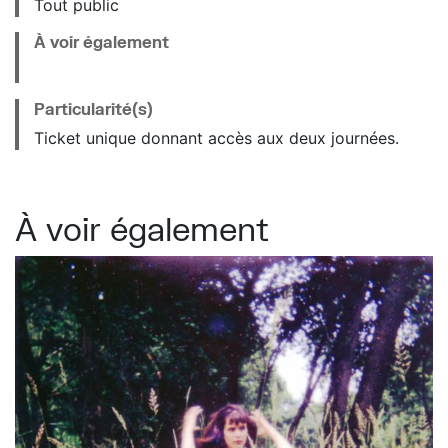
Tout public
À voir également
Particularité(s)
Ticket unique donnant accès aux deux journées.
À voir également