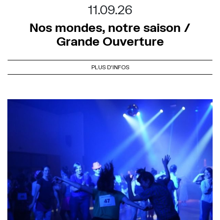
11.09.26
Nos mondes, notre saison /
Grande Ouverture
PLUS D'INFOS