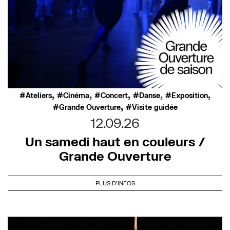
,
,
,
,
,
Ateliers
Cinéma
Concert
Danse
Exposition
,
Grande Ouverture
Visite guidée
12.09.26
Un samedi haut en couleurs /
Grande Ouverture
PLUS D'INFOS