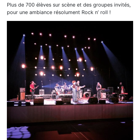
Plus de 700 élèves sur scène et des groupes invités,
pour une ambiance résolument Rock n’ roll !