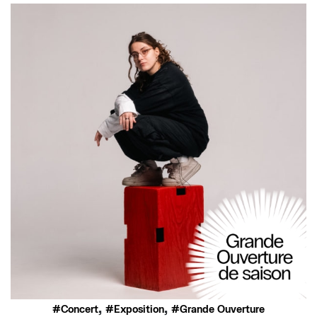
,
,
Concert
Exposition
Grande Ouverture