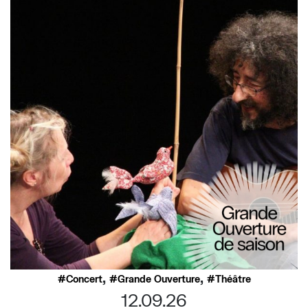
,
,
Concert
Grande Ouverture
Théâtre
12.09.26