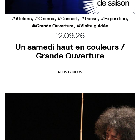
,
,
,
,
,
Ateliers
Cinéma
Concert
Danse
Exposition
,
Grande Ouverture
Visite guidée
12.09.26
Un samedi haut en couleurs /
Grande Ouverture
PLUS D'INFOS