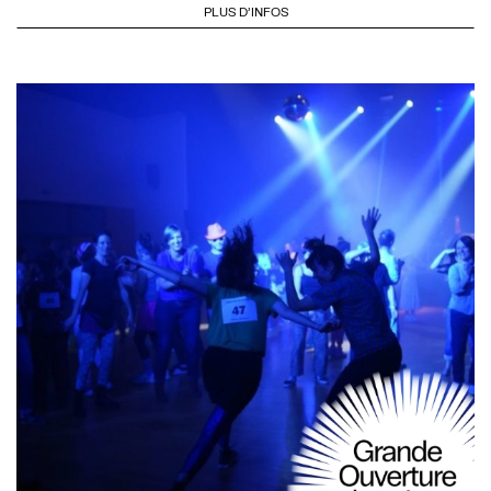
PLUS D'INFOS