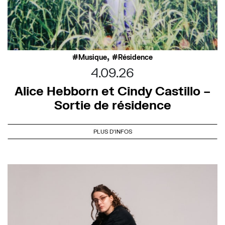
,
Musique
Résidence
4.09.26
Alice Hebborn et Cindy Castillo –
Sortie de résidence
PLUS D'INFOS