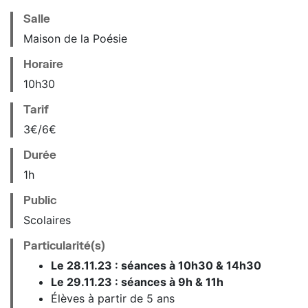
Salle
Maison de la Poésie
Horaire
10
h
30
Tarif
3€/6€
Durée
1h
Public
Scolaires
Particularité(s)
Le 28.11.23 : séances à 10h30 & 14h30
Le 29.11.23 : séances à 9h & 11h
Élèves à partir de 5 ans