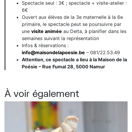
Spectacle seul : 3€ ; spectacle + visite-atelier :
6€
Ouvert aux élèves de la 3e maternelle à la 6e
primaire, le spectacle peut se poursuivre par
une
visite animée
au Delta, à planifier dans les
semaines suivant la représentation
Infos & réservations :
info@maisondelapoesie.be
– 081/22.53.49
Attention, ce spectacle a lieu à la Maison de la
Poésie – Rue Fumal 28, 5000 Namur
À voir également