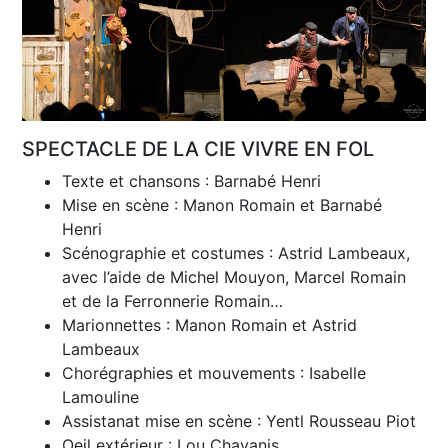
SPECTACLE DE LA CIE VIVRE EN FOL
Texte et chansons : Barnabé Henri
Mise en scène : Manon Romain et Barnabé
Henri
Scénographie et costumes : Astrid Lambeaux,
avec l’aide de Michel Mouyon, Marcel Romain
et de la Ferronnerie Romain…
Marionnettes : Manon Romain et Astrid
Lambeaux
Chorégraphies et mouvements : Isabelle
Lamouline
Assistanat mise en scène : Yentl Rousseau Piot
Oeil extérieur : Lou Chavanis