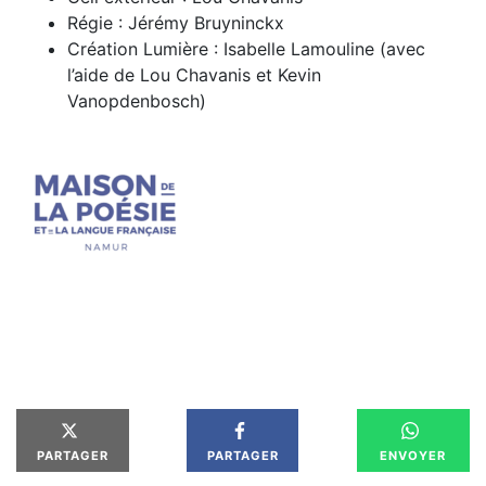
Régie : Jérémy Bruyninckx
Création Lumière : Isabelle Lamouline (avec
l’aide de Lou Chavanis et Kevin
Vanopdenbosch)
PARTAGER
PARTAGER
ENVOYER