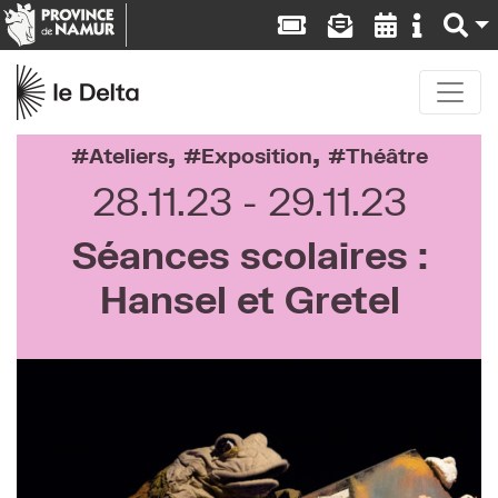
,
,
Ateliers
Exposition
Théâtre
28.11.23
29.11.23
Séances scolaires :
Hansel et Gretel