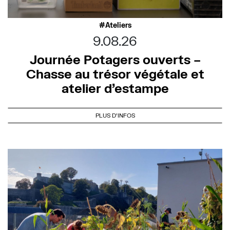
Ateliers
9.08.26
Journée Potagers ouverts –
Chasse au trésor végétale et
atelier d’estampe
PLUS D'INFOS