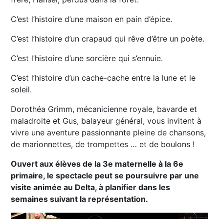
C’est l’histoire d’une maison en pain d’épice.
C’est l’histoire d’un crapaud qui rêve d’être un poète.
C’est l’histoire d’une sorcière qui s’ennuie.
C’est l’histoire d’un cache-cache entre la lune et le
soleil.
Dorothéa Grimm, mécanicienne royale, bavarde et
maladroite et Gus, balayeur général, vous invitent à
vivre une aventure passionnante pleine de chansons,
de marionnettes, de trompettes … et de boulons !
Ouvert aux élèves de la 3e maternelle à la 6e
primaire, le spectacle peut se poursuivre par une
visite animée au Delta, à planifier dans les
semaines suivant la représentation.