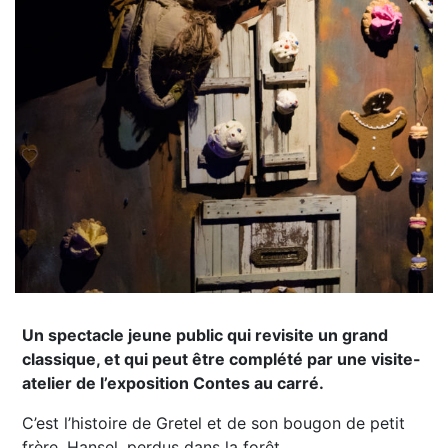
Un spectacle jeune public qui revisite un grand
classique, et qui peut être complété par une visite-
atelier de l’exposition Contes au carré.
C’est l’histoire de Gretel et de son bougon de petit
frère, Hansel, perdus dans la forêt.