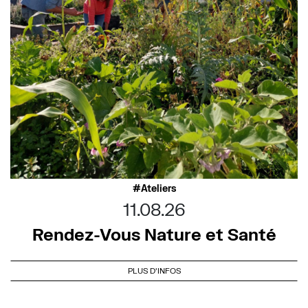
Ateliers
11.08.26
Rendez-Vous Nature et Santé
PLUS D'INFOS