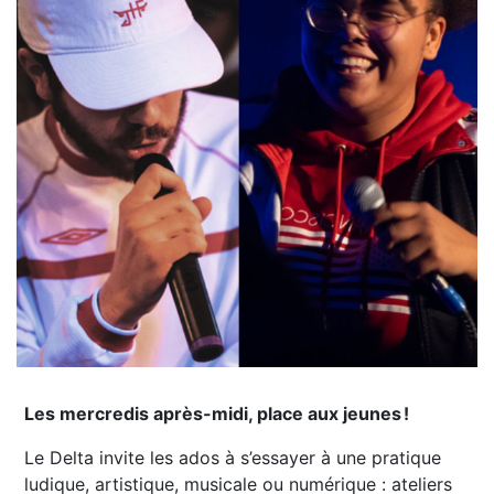
Les mercredis après-midi, place aux jeunes !
Le Delta invite les ados à s’essayer à une pratique
ludique, artistique, musicale ou numérique : ateliers