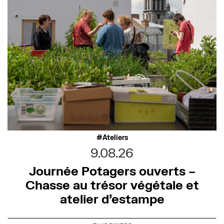
Ateliers
9.08.26
Journée Potagers ouverts –
Chasse au trésor végétale et
atelier d’estampe