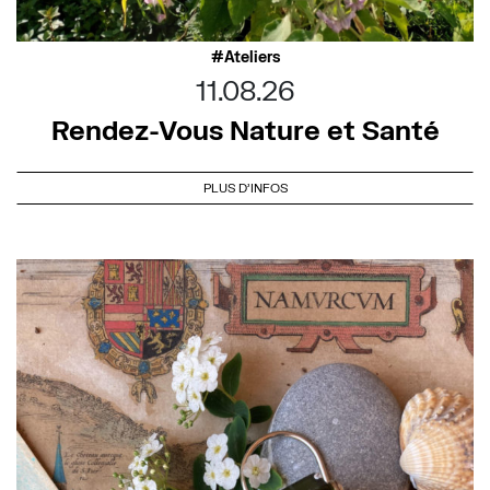
Ateliers
11.08.26
Rendez-Vous Nature et Santé
PLUS D'INFOS