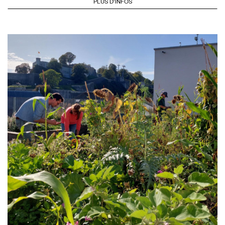
PLUS D'INFOS