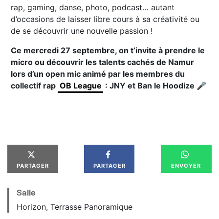
rap, gaming, danse, photo, podcast… autant
d’occasions de laisser libre cours à sa créativité ou
de se découvrir une nouvelle passion !
Ce mercredi 27 septembre, on t’invite à prendre le
micro ou découvrir les talents cachés de Namur
lors d’un open mic animé par les membres du
collectif rap
OB League
: JNY et Ban le Hoodize 🎤
PARTAGER
PARTAGER
ENVOYER
Salle
Horizon, Terrasse Panoramique