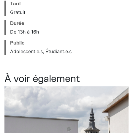
Tarif
Gratuit
Durée
De 13h à 16h
Public
Adolescent.e.s, Étudiant.e.s
À voir également