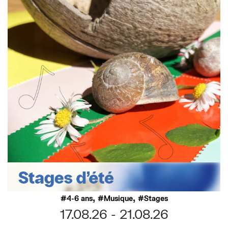
,
,
4-6 ans
Musique
Stages
17.08.26
21.08.26