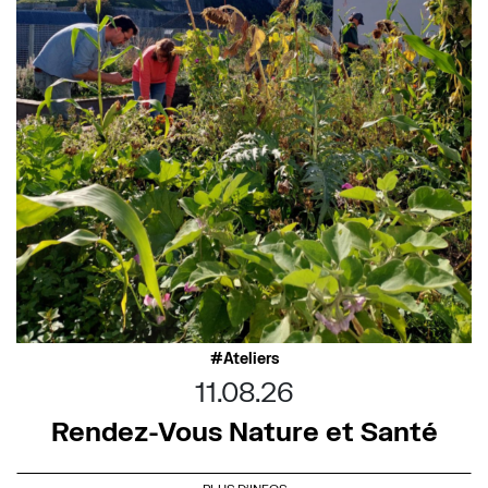
Ateliers
11.08.26
Rendez-Vous Nature et Santé