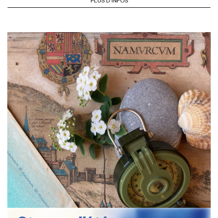
PLUS D'INFOS