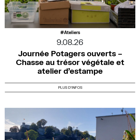
Ateliers
9.08.26
Journée Potagers ouverts –
Chasse au trésor végétale et
atelier d’estampe
PLUS D'INFOS