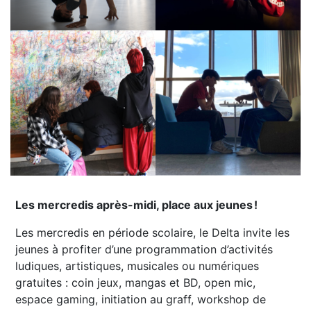
Les mercredis après-midi, place aux jeunes !
Les mercredis en période scolaire, le Delta invite les
jeunes à profiter d’une programmation d’activités
ludiques, artistiques, musicales ou numériques
gratuites : coin jeux, mangas et BD, open mic,
espace gaming, initiation au graff, workshop de