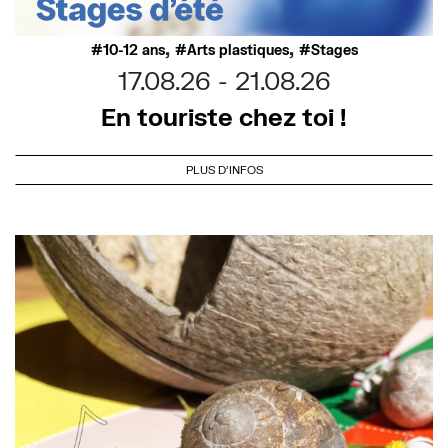
,
,
10-12 ans
Arts plastiques
Stages
17.08.26
21.08.26
En touriste chez toi !
PLUS D'INFOS