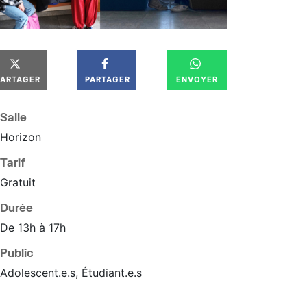
PARTAGER
PARTAGER
ENVOYER
Salle
Horizon
Tarif
Gratuit
Durée
De 13h à 17h
Public
Adolescent.e.s, Étudiant.e.s