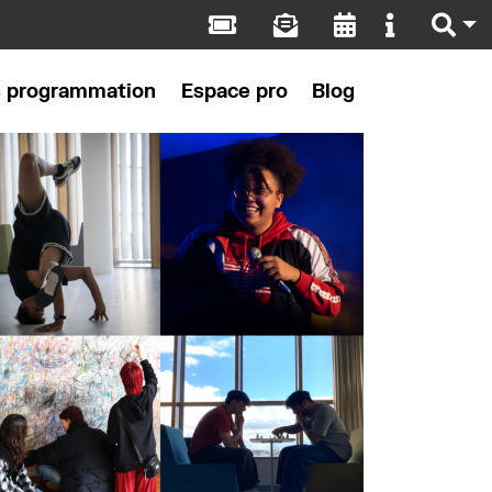
s programmation
Espace pro
Blog