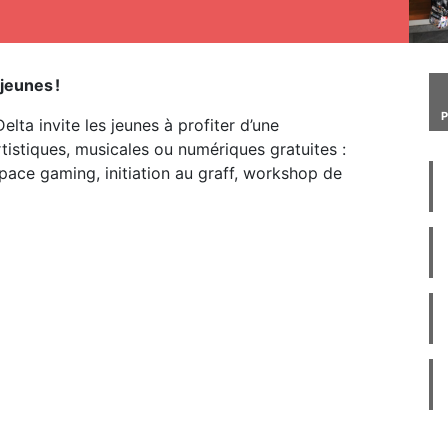
jeunes !
elta invite les jeunes à profiter d’une
tistiques, musicales ou numériques gratuites :
pace gaming, initiation au graff, workshop de