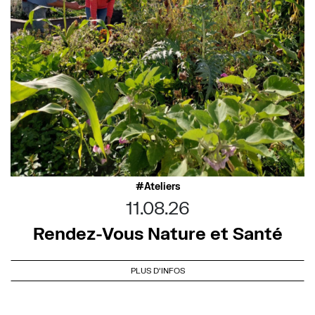
Ateliers
11.08.26
Rendez-Vous Nature et Santé
PLUS D'INFOS