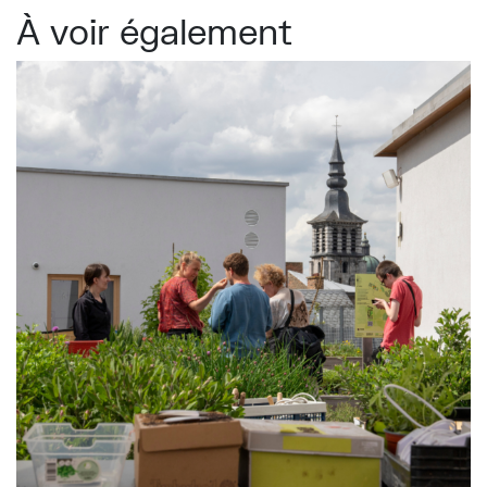
À voir également