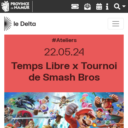
Ateliers
22.05.24
Temps Libre x Tournoi
de Smash Bros