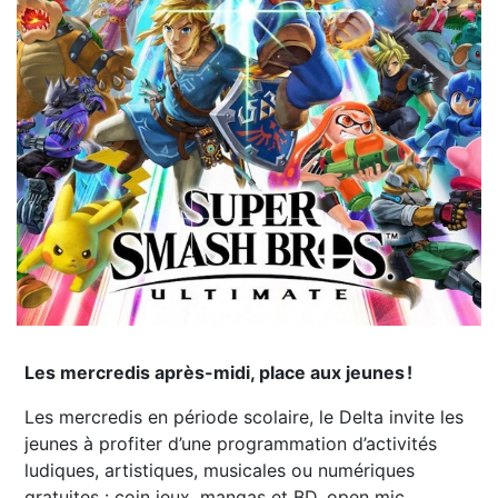
Les mercredis après-midi, place aux jeunes !
Les mercredis en période scolaire, le Delta invite les
jeunes à profiter d’une programmation d’activités
ludiques, artistiques, musicales ou numériques
gratuites : coin jeux, mangas et BD, open mic,