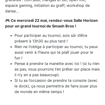
espace gaming, initiation au graff, workshop de
danse…
🎮 Ce mercredi 22 mai, rendez-vous Salle Horizon
pour un grand tournoi de Smash Bros !
Pour participer au tournoi, sois sûr d’être
présent à 13h30 au plus tard !
Rien ne t’oblige à participer au tournoi, tu peux
aussi venir à l’heure qui te plaît jouer pour le
fun !
Pense à prendre ta manette avec toi ! (si tu n’en
as pas, nous pourrons t’en prêter sur place mais
il n’y en a pas beaucoup).
Si tu as l’occasion de prendre ta console (avec
le dock), ça nous permettra de faire jouer plus
de monde en même temps !