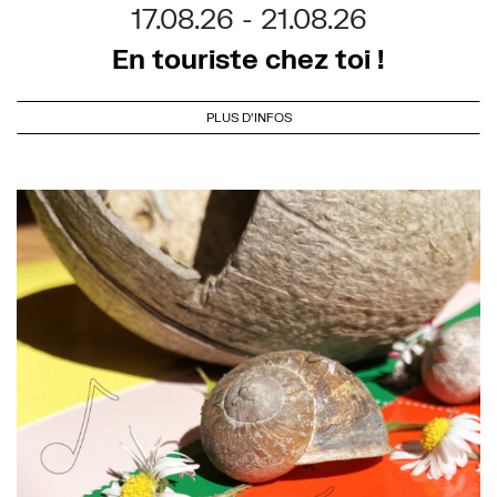
17.08.26
21.08.26
En touriste chez toi !
PLUS D'INFOS