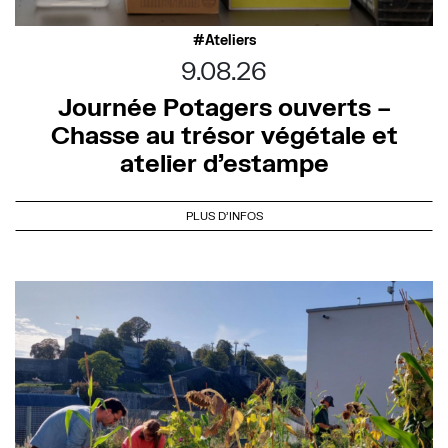
Ateliers
9.08.26
Journée Potagers ouverts –
Chasse au trésor végétale et
atelier d’estampe
PLUS D'INFOS