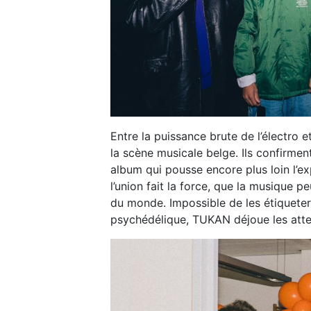
Entre la puissance brute de l’électro e
la scène musicale belge. Ils confirme
album qui pousse encore plus loin l’ex
l’union fait la force, que la musique pe
du monde. Impossible de les étiqueter
psychédélique, TUKAN déjoue les atten