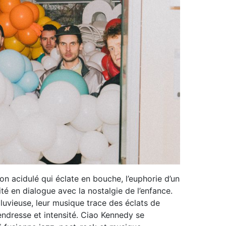
bon acidulé qui éclate en bouche, l’euphorie d’un
ité en dialogue avec la nostalgie de l’enfance.
pluvieuse, leur musique trace des éclats de
endresse et intensité. Ciao Kennedy se