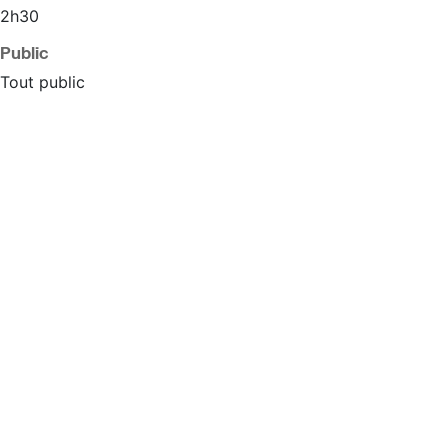
2h30
Public
Tout public