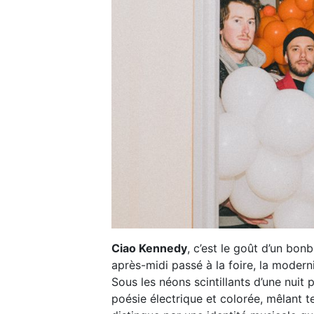
Ciao Kennedy
, c’est le goût d’un bon
après-midi passé à la foire, la modern
Sous les néons scintillants d’une nuit 
poésie électrique et colorée, mêlant t