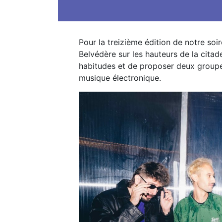
Pour la treizième édition de notre so
Belvédère sur les hauteurs de la citad
habitudes et de proposer deux groupes 
musique électronique.