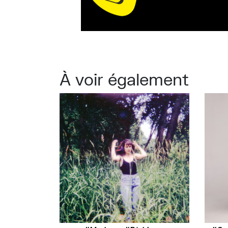
À voir également