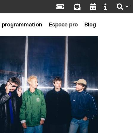
s programmation
Espace pro
Blog