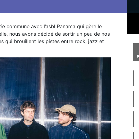
irée commune avec l’asbl Panama qui gère le
elle, nous avons décidé de sortir un peu de nos
qui brouillent les pistes entre rock, jazz et