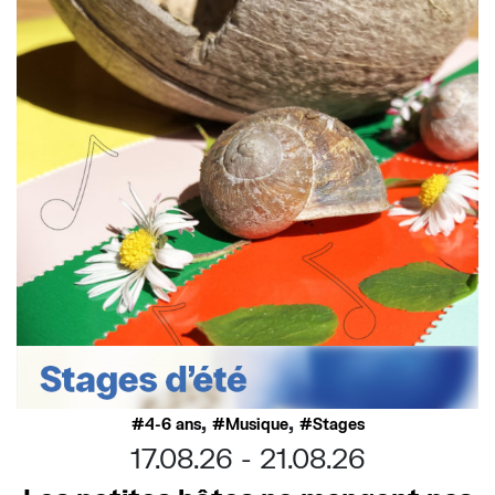
,
,
4-6 ans
Musique
Stages
17.08.26
21.08.26