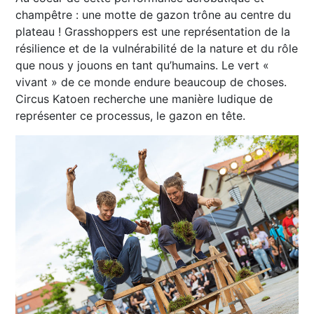
champêtre : une motte de gazon trône au centre du
plateau ! Grasshoppers est une représentation de la
résilience et de la vulnérabilité de la nature et du rôle
que nous y jouons en tant qu’humains. Le vert «
vivant » de ce monde endure beaucoup de choses.
Circus Katoen recherche une manière ludique de
représenter ce processus, le gazon en tête.