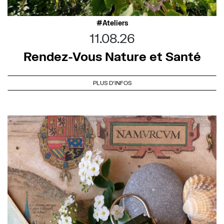
Ateliers
11.08.26
Rendez-Vous Nature et Santé
PLUS D'INFOS