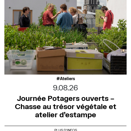
Ateliers
9.08.26
Journée Potagers ouverts –
Chasse au trésor végétale et
atelier d’estampe
PLUS D'INFOS