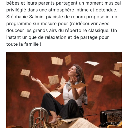
bébés et leurs parents partagent un moment musical
privilégié dans une atmosphère intime et détendue.
Stéphanie Salmin, pianiste de renom propose ici un
programme sur mesure pour (re)découvrir avec
douceur les grands airs du répertoire classique. Un
instant unique de relaxation et de partage pour
toute la famille !