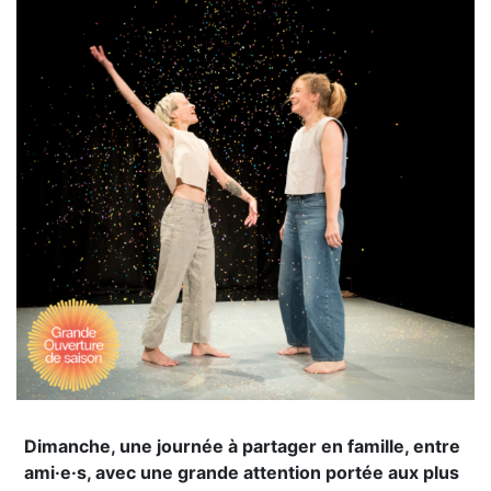
Dimanche, une journée à partager en famille, entre
ami·e·s, avec une grande attention portée aux plus