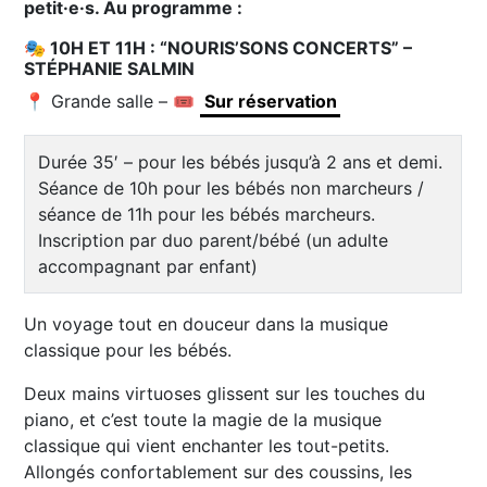
petit·e·s. Au programme :
🎭
10H ET 11H : “NOURIS’SONS CONCERTS” –
STÉPHANIE SALMIN
📍 Grande salle – 🎟️
Sur réservation
Durée 35′ – pour les bébés jusqu’à 2 ans et demi.
Séance de 10h pour les bébés non marcheurs /
séance de 11h pour les bébés marcheurs.
Inscription par duo parent/bébé (un adulte
accompagnant par enfant)
Un voyage tout en douceur dans la musique
classique pour les bébés.
Deux mains virtuoses glissent sur les touches du
piano, et c’est toute la magie de la musique
classique qui vient enchanter les tout-petits.
Allongés confortablement sur des coussins, les