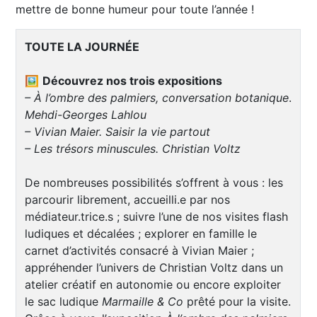
mettre de bonne humeur pour toute l’année !
TOUTE LA JOURNÉE
🖼️
Découvrez nos trois expositions
– À l’ombre des palmiers, conversation botanique
.
Mehdi-Georges Lahlou
– Vivian Maier. Saisir la vie partout
– Les trésors minuscules. Christian Voltz
De nombreuses possibilités s’offrent à vous : les
parcourir librement, accueilli.e par nos
médiateur.trice.s ; suivre l’une de nos visites flash
ludiques et décalées ; explorer en famille le
carnet d’activités consacré à Vivian Maier ;
appréhender l’univers de Christian Voltz dans un
atelier créatif en autonomie ou encore exploiter
le sac ludique
Marmaille &
Co
prêté pour la visite.