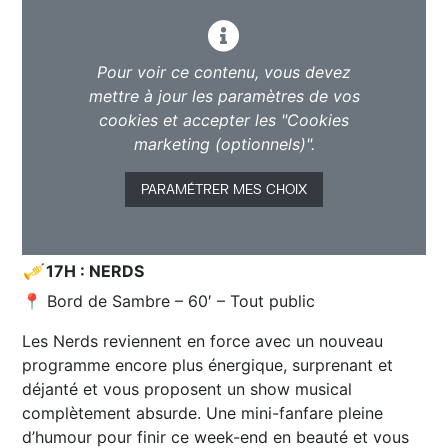
Pour voir ce contenu, vous devez
mettre à jour les paramètres de vos
cookies et accepter les "Cookies
marketing (optionnels)".
PARAMÉTRER MES CHOIX
🎺
17H : NERDS
📍 Bord de Sambre – 60′ – Tout public
Les Nerds reviennent en force avec un nouveau
programme encore plus énergique, surprenant et
déjanté et vous proposent un show musical
complètement absurde. Une mini-fanfare pleine
d’humour pour finir ce week-end en beauté et vous