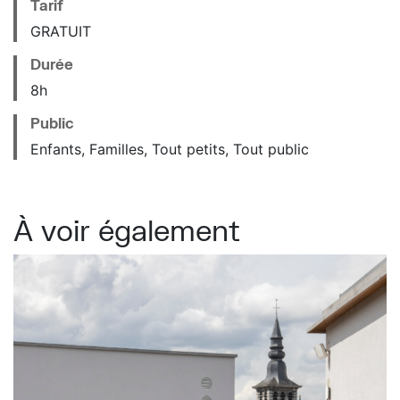
Tarif
GRATUIT
Durée
8h
Public
Enfants, Familles, Tout petits, Tout public
À voir également