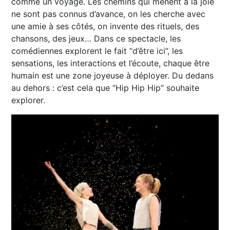
comme un voyage. Les chemins qui mènent à la joie
ne sont pas connus d’avance, on les cherche avec
une amie à ses côtés, on invente des rituels, des
chansons, des jeux… Dans ce spectacle, les
comédiennes explorent le fait “d’être ici”, les
sensations, les interactions et l’écoute, chaque être
humain est une zone joyeuse à déployer. Du dedans
au dehors : c’est cela que “Hip Hip Hip” souhaite
explorer.