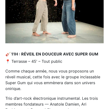
🎸
11H : RÉVEIL EN DOUCEUR AVEC SUPER GUM
📍 Terrasse – 45′ – Tout public
Comme chaque année, nous vous proposons un
réveil musical, cette fois avec le groupe inclassable
Super Gum qui vous emmènera dans son univers
onirique.
Trio d’art-rock électronique instrumental. Les trois
membres fondateurs — Anatole Damien, Ari