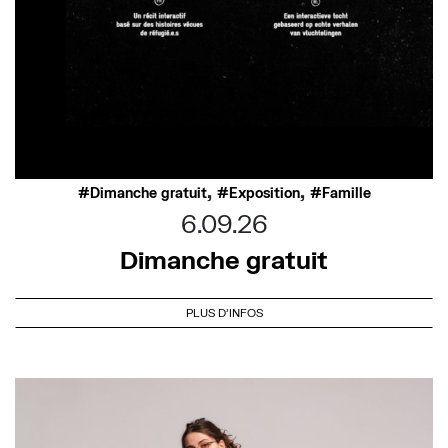
,
,
Dimanche gratuit
Exposition
Famille
6.09.26
Dimanche gratuit
PLUS D'INFOS