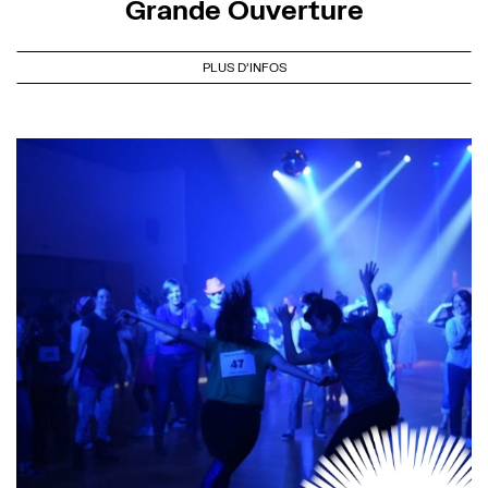
Grande Ouverture
PLUS D'INFOS