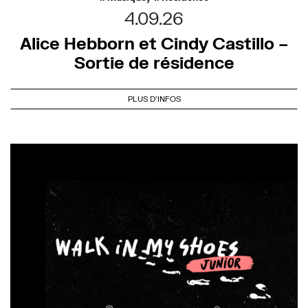
4.09.26
Alice Hebborn et Cindy Castillo –
Sortie de résidence
PLUS D'INFOS