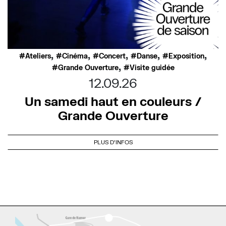
,
,
,
,
,
Ateliers
Cinéma
Concert
Danse
Exposition
,
Grande Ouverture
Visite guidée
12.09.26
Un samedi haut en couleurs /
Grande Ouverture
PLUS D'INFOS