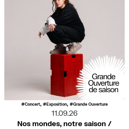
,
,
Concert
Exposition
Grande Ouverture
11.09.26
Nos mondes, notre saison /