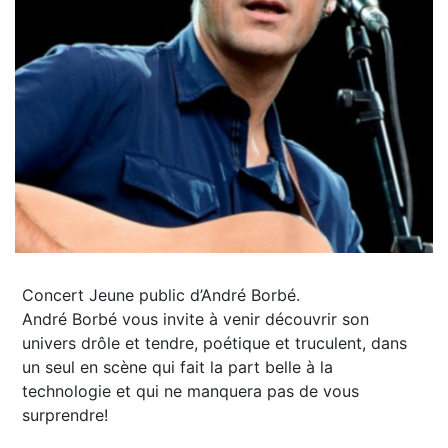
Concert Jeune public d’André Borbé.
André Borbé vous invite à venir découvrir son
univers drôle et tendre, poétique et truculent, dans
un seul en scène qui fait la part belle à la
technologie et qui ne manquera pas de vous
surprendre!