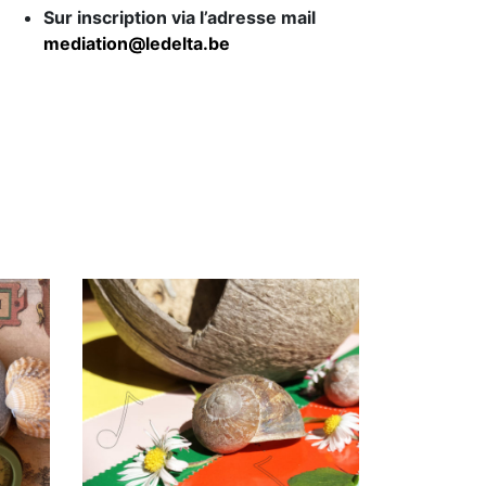
Sur inscription via l’adresse mail
mediation@ledelta.be