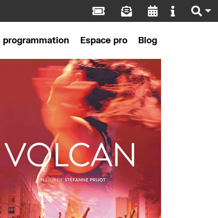
s programmation
Espace pro
Blog