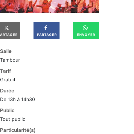
PARTAGER
PARTAGER
ENVOYER
Salle
Tambour
Tarif
Gratuit
Durée
De 13h à 14h30
Public
Tout public
Particularité(s)