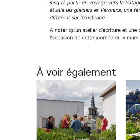
jusqu’à partir en voyage vers la Patag
étudie les glaciers et Veronica, une 
différent sur l’existence.
A noter qu’un atelier d’écriture et u
l’occasion de cette journée du 5 mars
À voir également