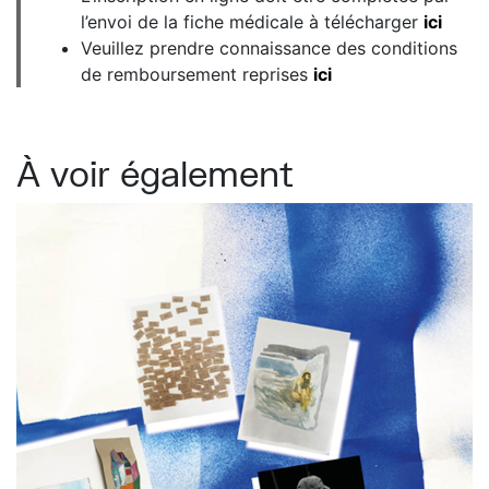
l’envoi de la fiche médicale à télécharger
ici
Veuillez prendre connaissance des conditions
de remboursement reprises
ici
À voir également