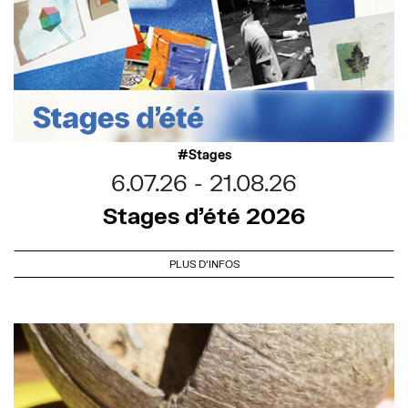
Stages
6.07.26
21.08.26
Stages d’été 2026
PLUS D'INFOS