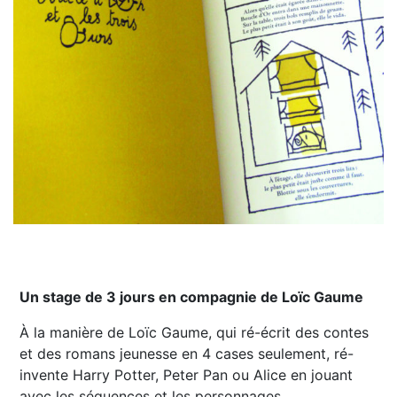
Un stage de 3 jours en compagnie de Loïc Gaume
À la manière de Loïc Gaume, qui ré-écrit des contes
et des romans jeunesse en 4 cases seulement, ré-
invente Harry Potter, Peter Pan ou Alice en jouant
avec les séquences et les personnages.