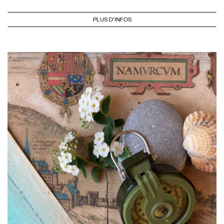
PLUS D'INFOS