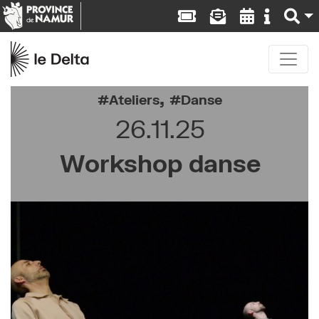
,
Ateliers
Danse
26.11.25
Workshop danse