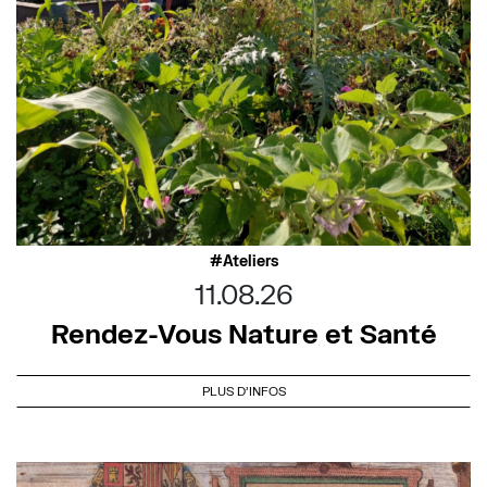
Ateliers
11.08.26
Rendez-Vous Nature et Santé
PLUS D'INFOS