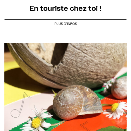
En touriste chez toi !
PLUS D'INFOS