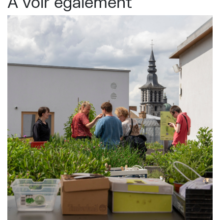
À voir également