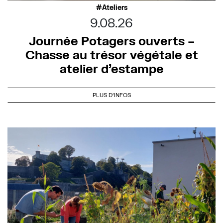
Ateliers
9.08.26
Journée Potagers ouverts –
Chasse au trésor végétale et
atelier d’estampe
PLUS D'INFOS