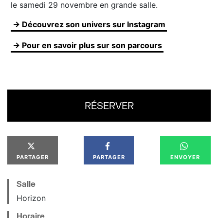
le samedi 29 novembre en grande salle.
→ Découvrez son univers sur Instagram
→ Pour en savoir plus sur son parcours
RÉSERVER
PARTAGER
PARTAGER
ENVOYER
Salle
Horizon
Horaire