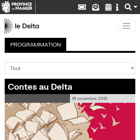
PROGRAMMATION
Contes au Delta
18 novembre 2019