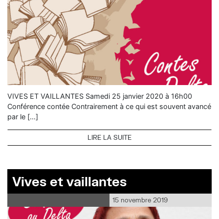
VIVES ET VAILLANTES Samedi 25 janvier 2020 à 16h00
Conférence contée Contrairement à ce qui est souvent avancé
par le […]
LIRE LA SUITE
Vives et vaillantes
15 novembre 2019