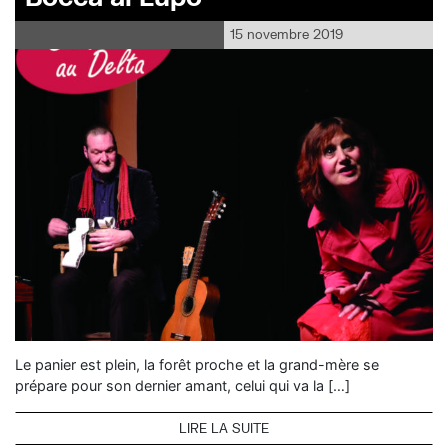
15 novembre 2019
Le panier est plein, la forêt proche et la grand-mère se
prépare pour son dernier amant, celui qui va la […]
LIRE LA SUITE