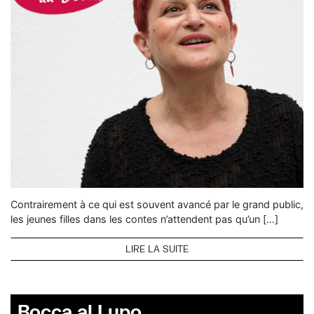
Contrairement à ce qui est souvent avancé par le grand public,
les jeunes filles dans les contes n’attendent pas qu’un […]
LIRE LA SUITE
Bocca al Lupo