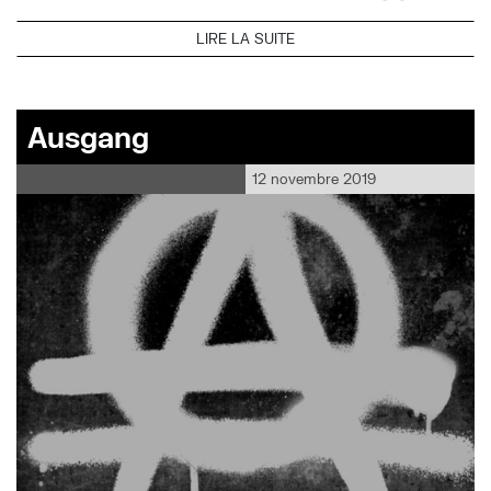
LIRE LA SUITE
Ausgang
12 novembre 2019