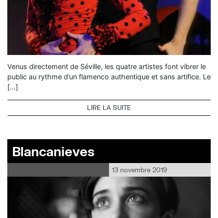
Venus directement de Séville, les quatre artistes font vibrer le
public au rythme d’un flamenco authentique et sans artifice. Le
[…]
LIRE LA SUITE
Blancanieves
13 novembre 2019