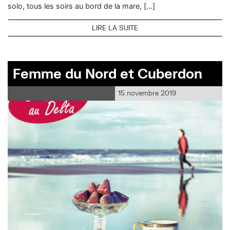
solo, tous les soirs au bord de la mare, […]
LIRE LA SUITE
Femme du Nord et Cuberdon
15 novembre 2019