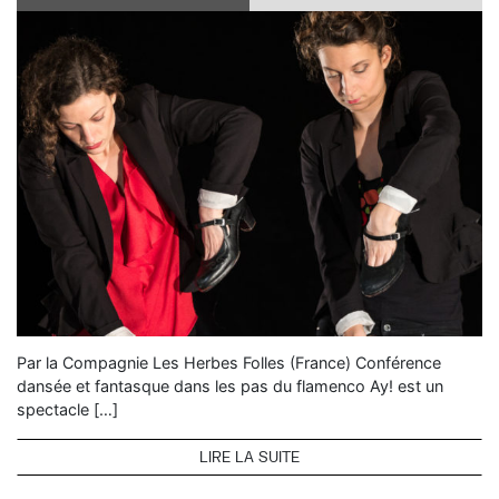
Par la Compagnie Les Herbes Folles (France) Conférence
dansée et fantasque dans les pas du flamenco Ay! est un
spectacle […]
LIRE LA SUITE