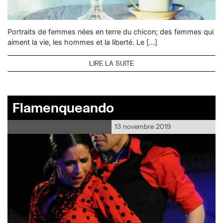
Portraits de femmes nées en terre du chicon; des femmes qui
aiment la vie, les hommes et la liberté. Le […]
LIRE LA SUITE
Flamenqueando
13 novembre 2019