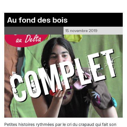
Au fond des bois
15 novembre 2019
Petites histoires rythmées par le cri du crapaud qui fait son