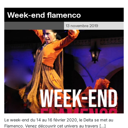
Week-end flamenco
13 novembre 2019
Le week-end du 14 au 16 février 2020, le Delta se met au
Flamenco. Venez découvrir cet univers au travers […]