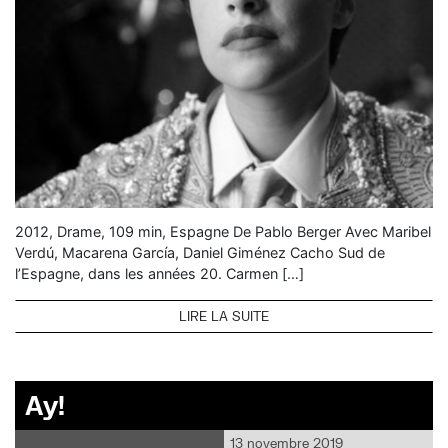
2012, Drame, 109 min, Espagne De Pablo Berger Avec Maribel
Verdú, Macarena García, Daniel Giménez Cacho Sud de
l’Espagne, dans les années 20. Carmen […]
LIRE LA SUITE
Ay!
13 novembre 2019