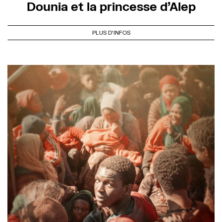
Dounia et la princesse d’Alep
PLUS D'INFOS