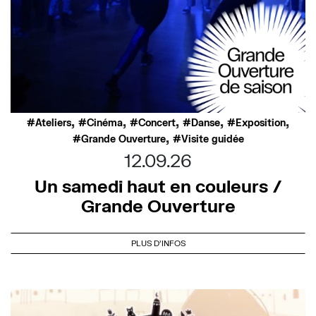
,
,
,
,
,
Ateliers
Cinéma
Concert
Danse
Exposition
,
Grande Ouverture
Visite guidée
12.09.26
Un samedi haut en couleurs /
Grande Ouverture
PLUS D'INFOS