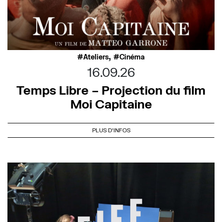
,
Ateliers
Cinéma
16.09.26
Temps Libre – Projection du film
Moi Capitaine
PLUS D'INFOS