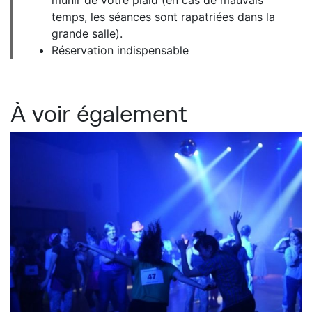
temps, les séances sont rapatriées dans la
grande salle).
Réservation indispensable
À voir également