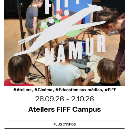
,
,
,
Ateliers
Cinéma
Éducation aux médias
FIFF
28.09.26
2.10.26
Ateliers FIFF Campus
PLUS D'INFOS