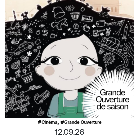
,
Cinéma
Grande Ouverture
12.09.26