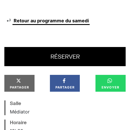
⏎
Retour au programme du samedi
RÉSERVER
PARTAGER
PARTAGER
ENVOYER
Salle
Médiator
Horaire