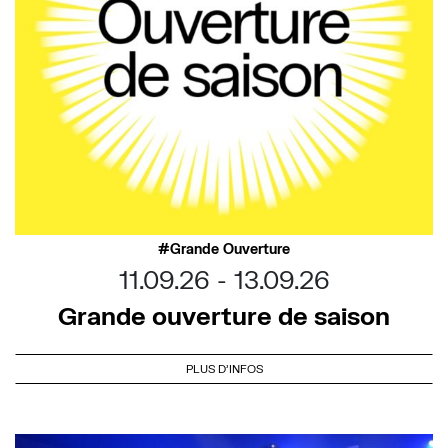
Grande Ouverture
11.09.26
13.09.26
Grande ouverture de saison
PLUS D'INFOS