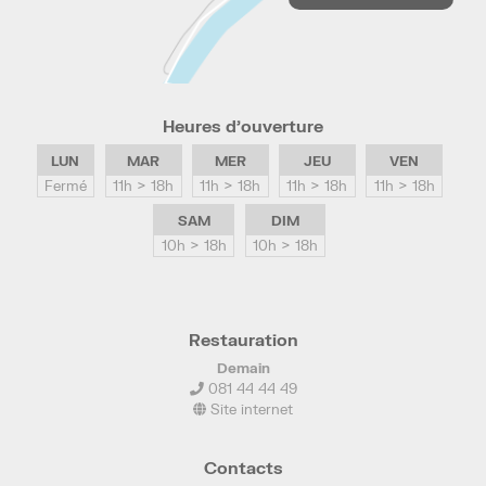
Heures d’ouverture
LUN
MAR
MER
JEU
VEN
Fermé
11h > 18h
11h > 18h
11h > 18h
11h > 18h
SAM
DIM
10h > 18h
10h > 18h
Restauration
Demain
081 44 44 49
Site internet
Contacts