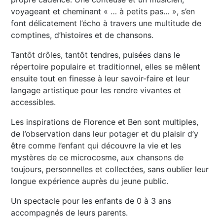
voyageant et cheminant « … à petits pas… », s’en
font délicatement l’écho à travers une multitude de
comptines, d’histoires et de chansons.
Tantôt drôles, tantôt tendres, puisées dans le
répertoire populaire et traditionnel, elles se mêlent
ensuite tout en finesse à leur savoir-faire et leur
langage artistique pour les rendre vivantes et
accessibles.
Les inspirations de Florence et Ben sont multiples,
de l’observation dans leur potager et du plaisir d’y
être comme l’enfant qui découvre la vie et les
mystères de ce microcosme, aux chansons de
toujours, personnelles et collectées, sans oublier leur
longue expérience auprès du jeune public.
Un spectacle pour les enfants de 0 à 3 ans
accompagnés de leurs parents.