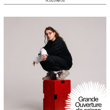
PLUS D'INFOS