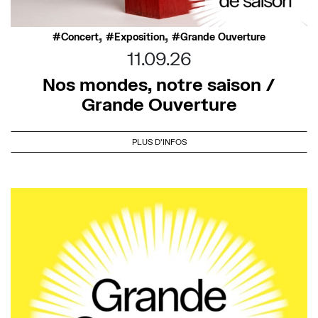
,
,
Concert
Exposition
Grande Ouverture
11.09.26
Nos mondes, notre saison /
Grande Ouverture
PLUS D'INFOS