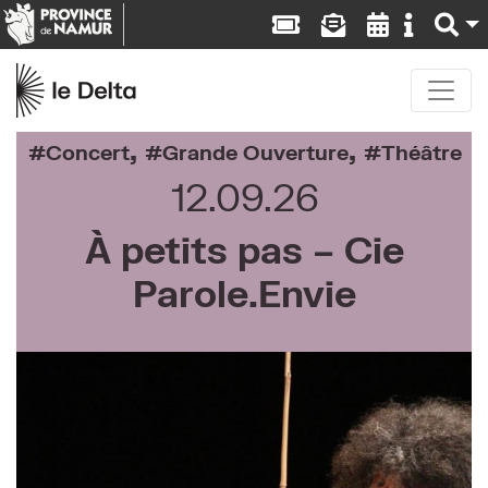
,
,
Concert
Grande Ouverture
Théâtre
12.09.26
À petits pas – Cie
Parole.Envie