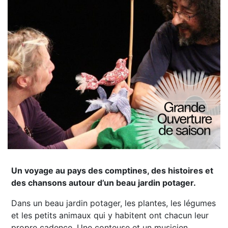
Un voyage au pays des comptines, des histoires et
des chansons autour d’un beau jardin potager.
Dans un beau jardin potager, les plantes, les légumes
et les petits animaux qui y habitent ont chacun leur
propre cadence. Une conteuse et un musicien,