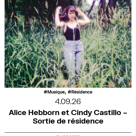
,
Musique
Résidence
4.09.26
Alice Hebborn et Cindy Castillo –
Sortie de résidence