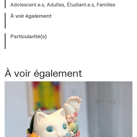
Adolescent.e.s, Adultes, Étudiant.e.s, Familles
À voir également
Particularité(s)
À voir également