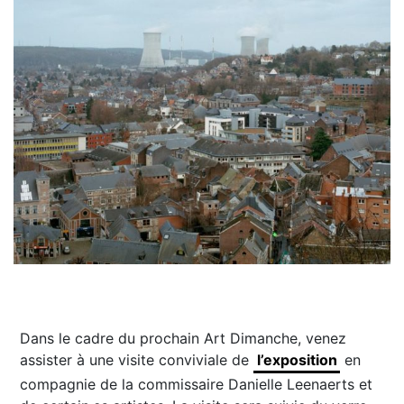
Dans le cadre du prochain Art Dimanche, venez
assister à une visite conviviale de
l’exposition
en
compagnie de la commissaire Danielle Leenaerts et