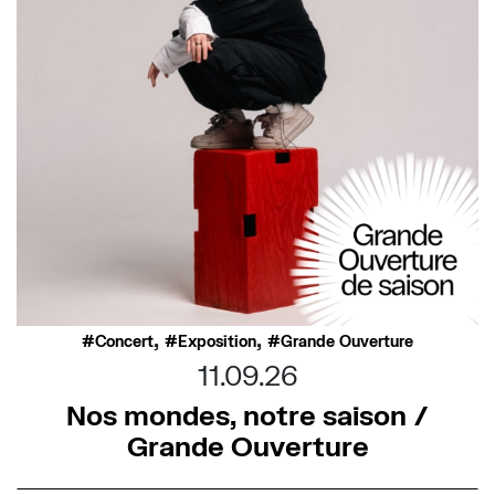
,
,
Concert
Exposition
Grande Ouverture
11.09.26
Nos mondes, notre saison /
Grande Ouverture