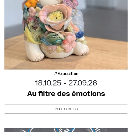
Exposition
18.10.25
27.09.26
Au filtre des émotions
PLUS D'INFOS