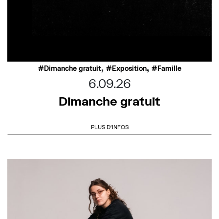
,
,
Dimanche gratuit
Exposition
Famille
6.09.26
Dimanche gratuit
PLUS D'INFOS