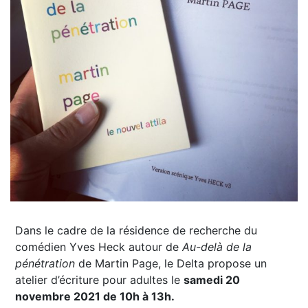
Dans le cadre de la résidence de recherche du
comédien Yves Heck autour de
Au-delà de la
pénétration
de Martin Page, le Delta propose un
atelier d’écriture pour adultes le
samedi 20
novembre 2021 de 10h à 13h.