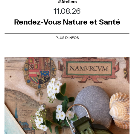
Ateliers
11.08.26
Rendez-Vous Nature et Santé
PLUS D'INFOS