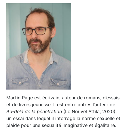
Martin Page est écrivain, auteur de romans, d’essais
et de livres jeunesse. Il est entre autres l’auteur de
Au-delà de la pénétration
(Le Nouvel Attila, 2020),
un essai dans lequel il interroge la norme sexuelle et
plaide pour une sexualité imaginative et égalitaire.