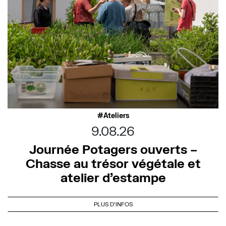
Ateliers
9.08.26
Journée Potagers ouverts –
Chasse au trésor végétale et
atelier d’estampe
PLUS D'INFOS