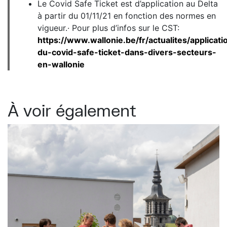
Le Covid Safe Ticket est d’application au Delta
à partir du 01/11/21 en fonction des normes en
vigueur.· Pour plus d’infos sur le CST:
https://www.wallonie.be/fr/actualites/applicati
du-covid-safe-ticket-dans-divers-secteurs-
en-wallonie
À voir également