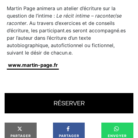
Martin Page animera un atelier d’écriture sur la
question de l’intime :
Le récit intime – raconter/se
raconter
. Au travers d’exercices et de conseils
d’écriture, les participant.es seront accompagné.es
par l’auteur dans l’écriture d’un texte
autobiographique, autofictionnel ou fictionnel,
suivant le désir de chacun.e.
www.martin-page.fr
RÉSERVER
PARTAGER
PARTAGER
ENVOYER