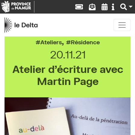
,
Ateliers
Résidence
20.11.21
Atelier d’écriture avec
Martin Page