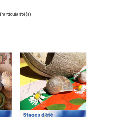
Particularité(s)