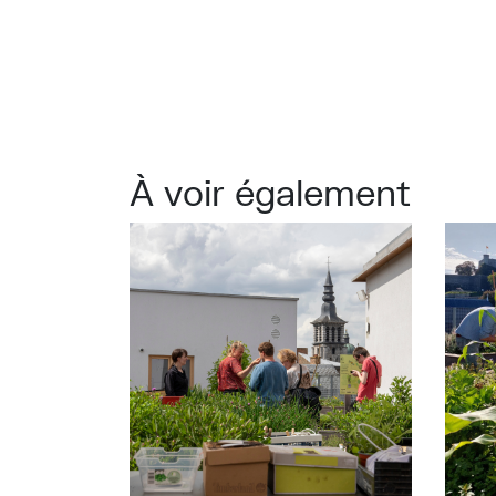
À voir également