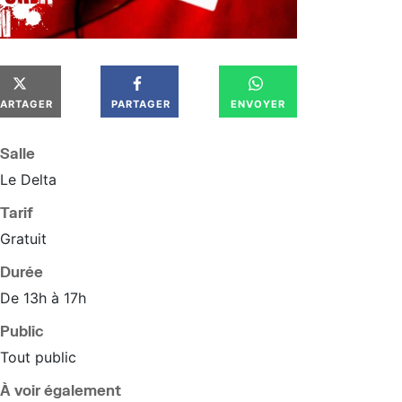
PARTAGER
PARTAGER
ENVOYER
Salle
Le Delta
Tarif
Gratuit
Durée
De 13h à 17h
Public
Tout public
À voir également