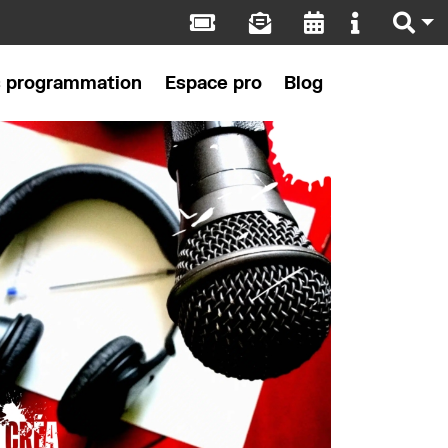
s programmation
Espace pro
Blog