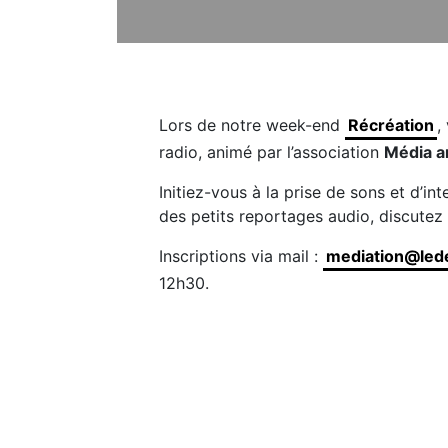
Lors de notre week-end
Récréation
,
radio, animé par l’association
Média a
Initiez-vous à la prise de sons et d’in
des petits reportages audio, discutez a
Inscriptions via mail :
mediation@lede
12h30.