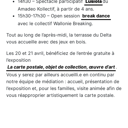
14h30 – Spectacle participatif
Lusiola
du
Amadeo Kollectif, à partir de 4 ans.
15h30-17h30 – Open session
break dance
avec le collectif Wallonie Breaking.
Tout au long de l’après-midi, la terrasse du Delta
vous accueille avec des jeux en bois.
Les 20 et 21 avril, bénéficiez de l’entrée gratuite à
l’exposition
La carte postale, objet de collection, œuvre d’art
.
Vous y serez par ailleurs accueilli.e en continu par
notre équipe de médiation : accueil, présentation de
l’exposition et, pour les familles, visite animée afin de
vous réapproprier artistiquement la carte postale.