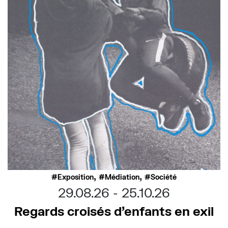
,
,
Exposition
Médiation
Société
29.08.26
25.10.26
Regards croisés d’enfants en exil