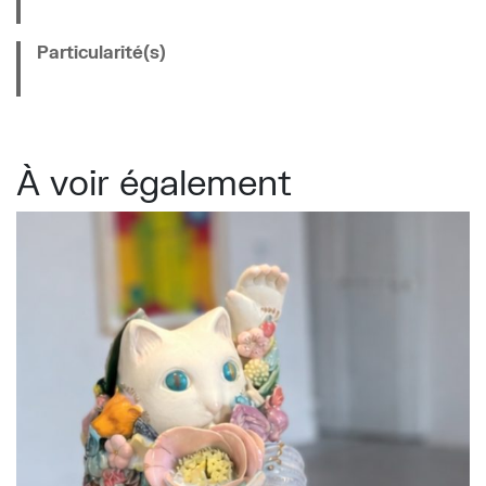
Particularité(s)
À voir également