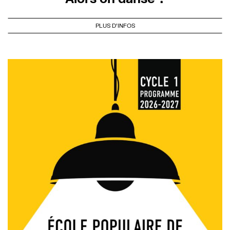
PLUS D'INFOS