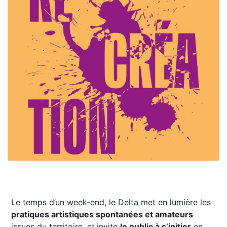
Le temps d’un week-end, le Delta met en lumière les
pratiques artistiques spontanées et amateurs
issues du territoire, et
invite
le public à s’initier
en