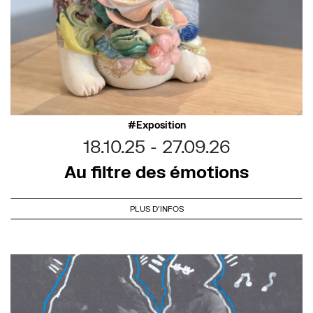
Exposition
18.10.25
27.09.26
Au filtre des émotions
PLUS D'INFOS