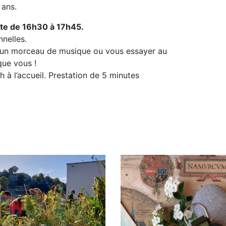
 ans.
erte de 16h30 à 17h45.
nelles.
r un morceau de musique ou vous essayer au
que vous !
h à l’accueil. Prestation de 5 minutes