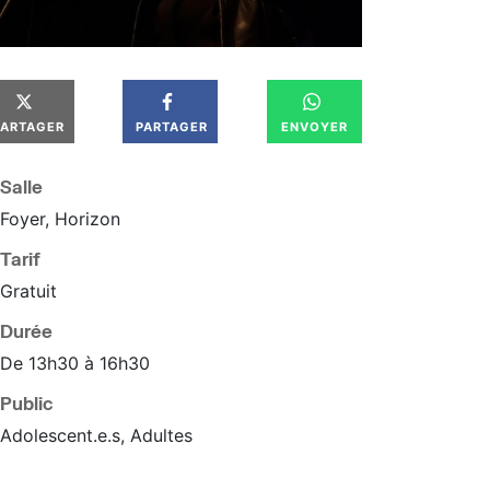
PARTAGER
PARTAGER
ENVOYER
Salle
Foyer, Horizon
Tarif
Gratuit
Durée
De 13h30 à 16h30
Public
Adolescent.e.s, Adultes