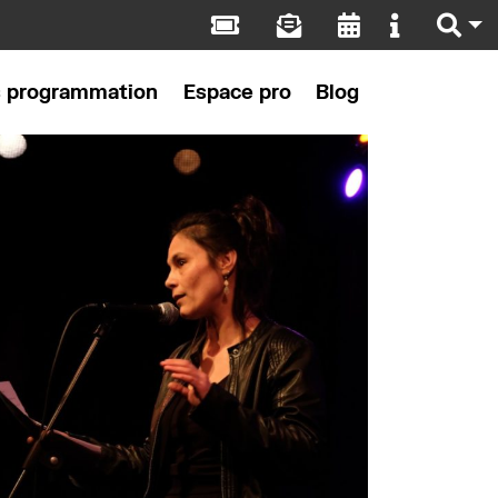
s programmation
Espace pro
Blog