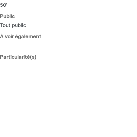
50'
Public
Tout public
À voir également
Particularité(s)