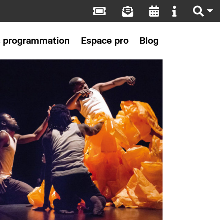
s programmation
Espace pro
Blog