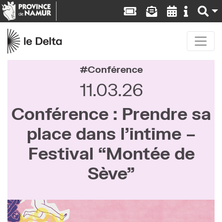
Conférence
11.03.26
Conférence : Prendre sa
place dans l’intime –
Festival “Montée de
Sève”