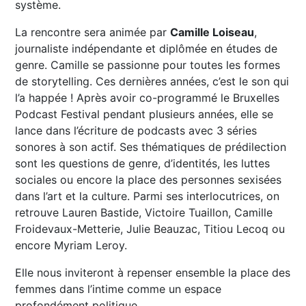
système.
La rencontre sera animée par
Camille Loiseau
,
journaliste indépendante et diplômée en études de
genre. Camille se passionne pour toutes les formes
de storytelling. Ces dernières années, c’est le son qui
l’a happée ! Après avoir co-programmé le Bruxelles
Podcast Festival pendant plusieurs années, elle se
lance dans l’écriture de podcasts avec 3 séries
sonores à son actif. Ses thématiques de prédilection
sont les questions de genre, d’identités, les luttes
sociales ou encore la place des personnes sexisées
dans l’art et la culture. Parmi ses interlocutrices, on
retrouve Lauren Bastide, Victoire Tuaillon, Camille
Froidevaux-Metterie, Julie Beauzac, Titiou Lecoq ou
encore Myriam Leroy.
Elle nous inviteront à repenser ensemble la place des
femmes dans l’intime comme un espace
profondément politique.