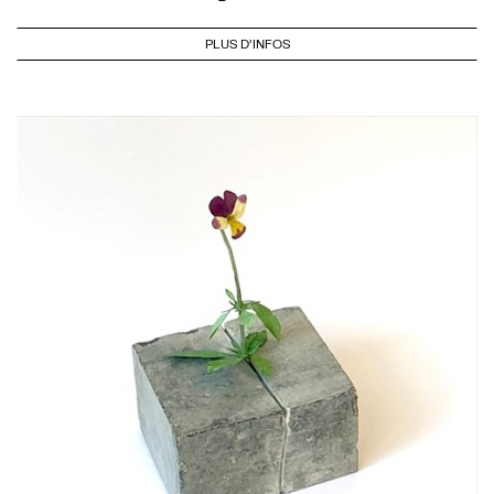
PLUS D'INFOS