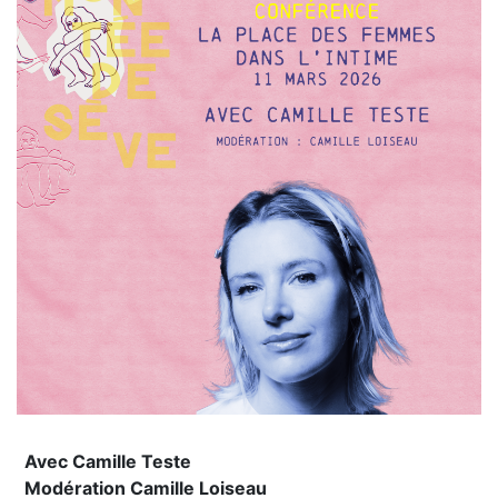
Avec Camille Teste
Modération Camille Loiseau