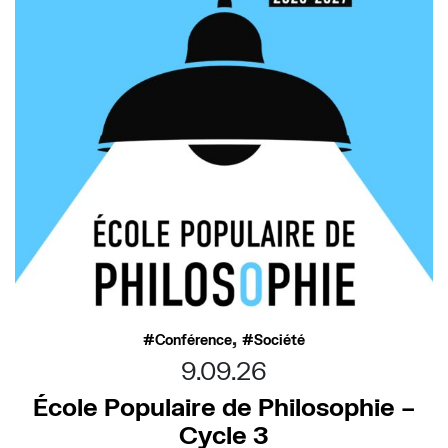
,
Conférence
Société
9.09.26
École Populaire de Philosophie –
Cycle 3