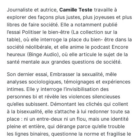
Journaliste et autrice,
Camille Teste
travaille à
explorer des façons plus justes, plus joyeuses et plus
libres de faire société. Elle a notamment publié
l’essai Politiser le bien-être (La collection sur la
table), où elle interroge la place du bien- être dans la
société néolibérale, et elle anime le podcast Encore
heureux (Binge Audio), où elle articule le sujet de la
santé mentale aux grandes questions de société.
Son dernier essai, Embrasser la sexualité, mêle
analyses sociologiques, témoignages et expériences
intimes. Elle y interroge l’invisibilisation des
personnes bi et révèle les violences silencieuses
qu’elles subissent. Démontant les clichés qui collent
à la bisexualité, elle s’attache à lui redonner toute sa
place : ni un entre-deux ni un flou, mais une identité
pleine et entière, qui dérange parce qu’elle trouble
les lignes binaires, questionne la norme et fragilise le