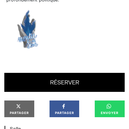
RÉSERVER
PARTAGER
PARTAGER
ENVOYER
Salle