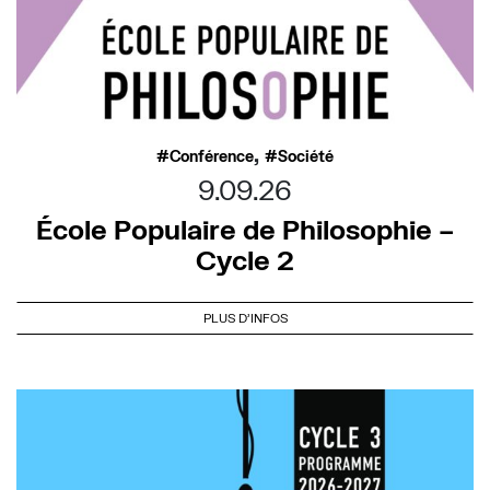
,
Conférence
Société
9.09.26
École Populaire de Philosophie –
Cycle 2
PLUS D'INFOS