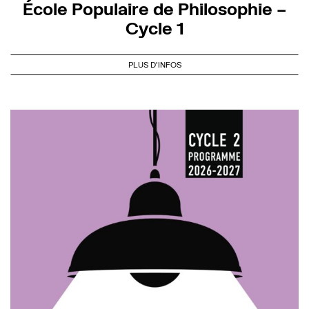
École Populaire de Philosophie –
Cycle 1
PLUS D'INFOS