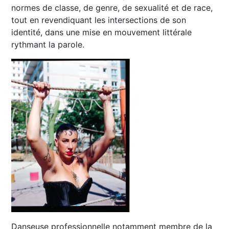
normes de classe, de genre, de sexualité et de race,
tout en revendiquant les intersections de son
identité, dans une mise en mouvement littérale
rythmant la parole.
Danseuse professionnelle notamment membre de la