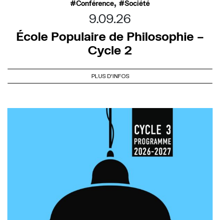
,
Conférence
Société
9.09.26
École Populaire de Philosophie –
Cycle 2
PLUS D'INFOS