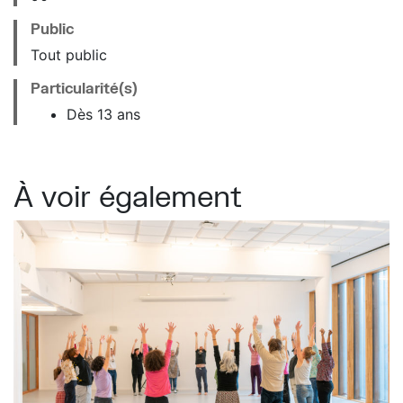
Public
Tout public
Particularité(s)
Dès 13 ans
À voir également