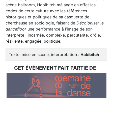
scène ballroom, Habibitch mélange en effet les
codes de cette culture avec les références
historiques et politiques de sa casquette de
chercheuse en sociologie, faisant de
Décoloniser le
dancefloor
une performance à l’image de son
interprète : incarnée, complexe, percutante, drôle,
résiliente, engagée, politique.
Texte, mise en scène, interprétation :
Habibitch
CET ÉVÉNEMENT FAIT PARTIE DE
: