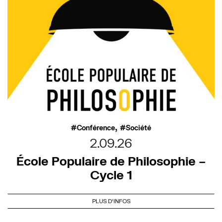
,
Conférence
Société
2.09.26
École Populaire de Philosophie –
Cycle 1
PLUS D'INFOS