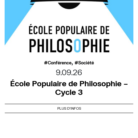
,
Conférence
Société
9.09.26
École Populaire de Philosophie –
Cycle 3
PLUS D'INFOS