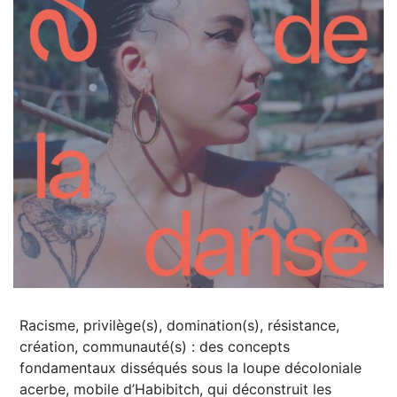
Racisme, privilège(s), domination(s), résistance,
création, communauté(s) : des concepts
fondamentaux disséqués sous la loupe décoloniale
acerbe, mobile d’Habibitch, qui déconstruit les