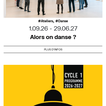
,
Ateliers
Danse
1.09.26
29.06.27
Alors on danse ?
PLUS D'INFOS