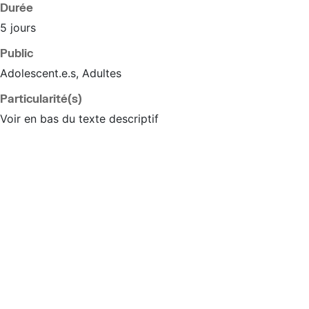
Durée
5 jours
Public
Adolescent.e.s, Adultes
Particularité(s)
Voir en bas du texte descriptif