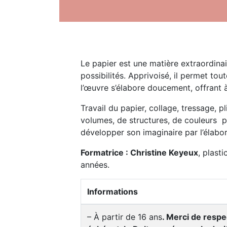
Le papier est une matière extraordinai
possibilités. Apprivoisé, il permet t
l’œuvre s’élabore doucement, offrant à
Travail du papier, collage, tressage, 
volumes, de structures, de couleurs p
développer son imaginaire par l’élabo
Formatrice : Christine Keyeux
, plast
années.
Informations
– À partir de 16 ans
. Merci de respe