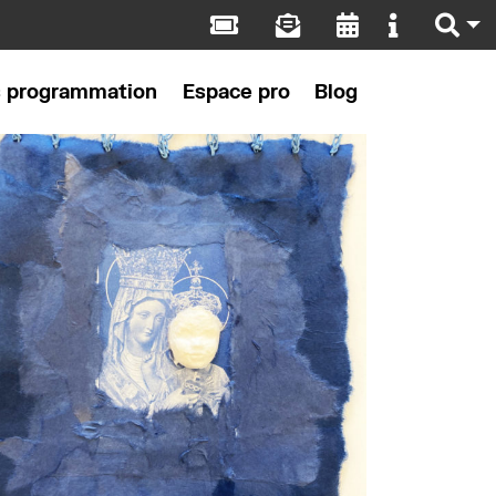
s programmation
Espace pro
Blog