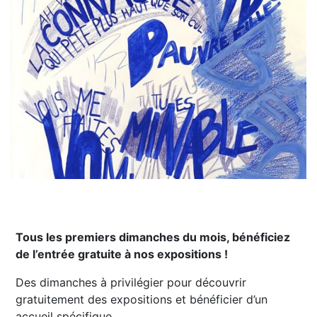
Tous les premiers dimanches du mois, bénéficiez
de l’entrée gratuite à nos expositions !
Des dimanches à privilégier pour découvrir
gratuitement des expositions et bénéficier d’un
accueil spécifique.