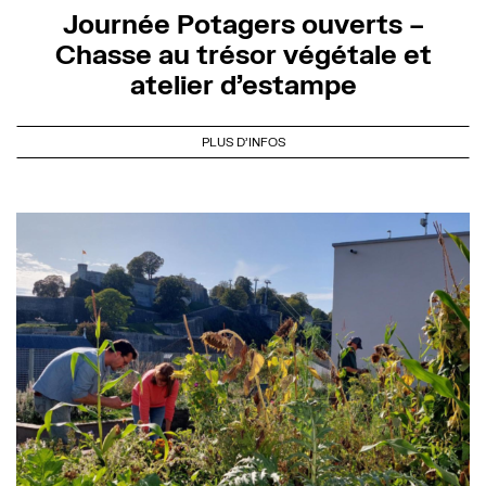
Journée Potagers ouverts –
Chasse au trésor végétale et
atelier d’estampe
PLUS D'INFOS