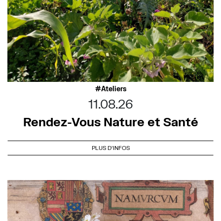
Ateliers
11.08.26
Rendez-Vous Nature et Santé
PLUS D'INFOS