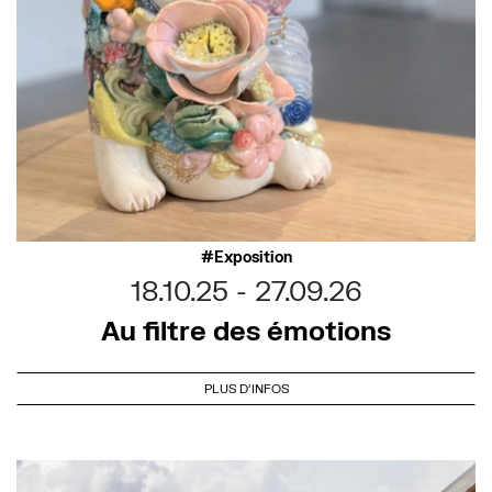
Exposition
18.10.25
27.09.26
Au filtre des émotions
PLUS D'INFOS