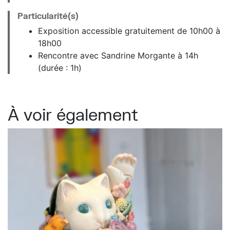
Particularité(s)
Exposition accessible gratuitement de 10h00 à
18h00
Rencontre avec Sandrine Morgante à 14h
(durée : 1h)
À voir également