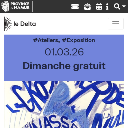
,
Ateliers
Exposition
01.03.26
Dimanche gratuit