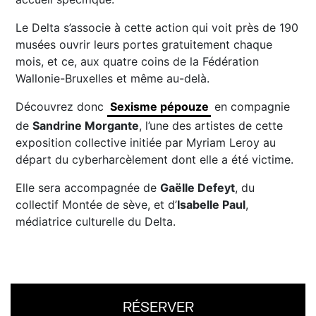
Le Delta s’associe à cette action qui voit près de 190
musées ouvrir leurs portes gratuitement chaque
mois, et ce, aux quatre coins de la Fédération
Wallonie-Bruxelles et même au-delà.
Découvrez donc
Sexisme pépouze
en compagnie
de
Sandrine Morgante
, l’une des artistes de cette
exposition collective initiée par Myriam Leroy au
départ du cyberharcèlement dont elle a été victime.
Elle sera accompagnée de
Gaëlle Defeyt
, du
collectif Montée de sève, et d’
Isabelle Paul
,
médiatrice culturelle du Delta.
RÉSERVER