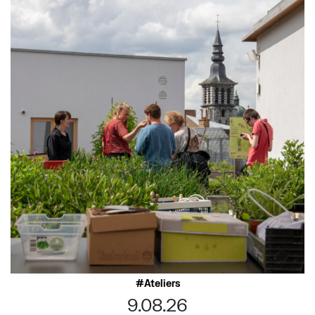
Ateliers
9.08.26