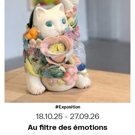
Exposition
18.10.25
27.09.26
Au filtre des émotions