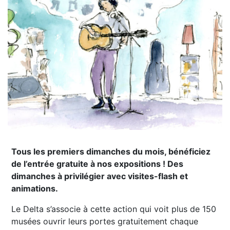
Tous les premiers dimanches du mois, bénéficiez
de l’entrée gratuite à nos expositions ! Des
dimanches à privilégier avec visites-flash et
animations.
Le Delta s’associe à cette action qui voit plus de 150
musées ouvrir leurs portes gratuitement chaque