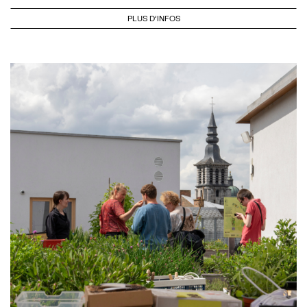
PLUS D'INFOS