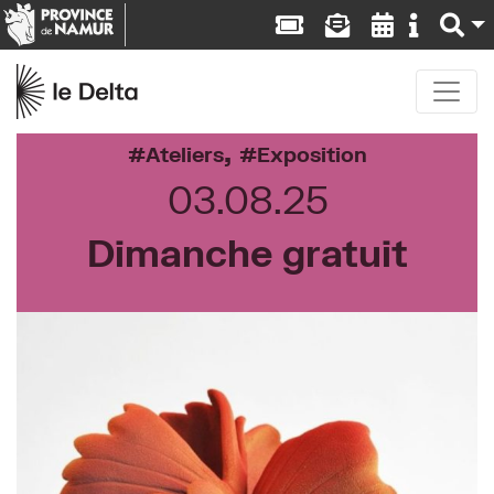
,
Ateliers
Exposition
03.08.25
Dimanche gratuit