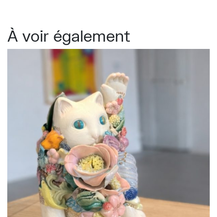
À voir également