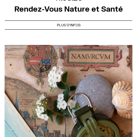
Rendez-Vous Nature et Santé
PLUS D'INFOS