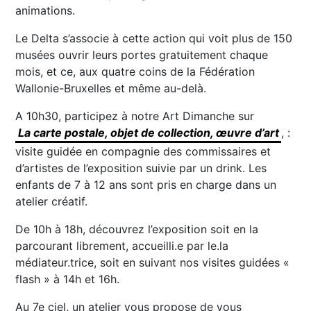
animations.
Le Delta s’associe à cette action qui voit plus de 150
musées ouvrir leurs portes gratuitement chaque
mois, et ce, aux quatre coins de la Fédération
Wallonie-Bruxelles et même au-delà.
A 10h30, participez à notre Art Dimanche sur
La carte postale, objet de collection, œuvre d’art
, :
visite guidée en compagnie des commissaires et
d’artistes de l’exposition suivie par un drink. Les
enfants de 7 à 12 ans sont pris en charge dans un
atelier créatif.
De 10h à 18h, découvrez l’exposition soit en la
parcourant librement, accueilli.e par le.la
médiateur.trice, soit en suivant nos visites guidées «
flash » à 14h et 16h.
Au 7e ciel, un atelier vous propose de vous