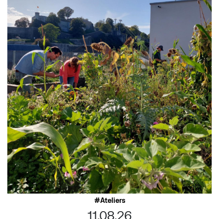
Ateliers
11.08.26