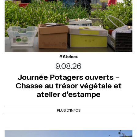
Ateliers
9.08.26
Journée Potagers ouverts –
Chasse au trésor végétale et
atelier d’estampe
PLUS D'INFOS