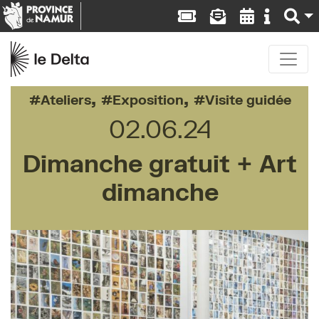
,
,
Ateliers
Exposition
Visite guidée
02.06.24
Dimanche gratuit + Art
dimanche