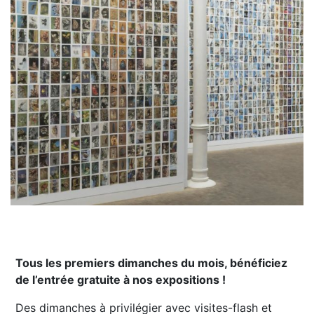
Tous les premiers dimanches du mois, bénéficiez
de l’entrée gratuite à nos expositions !
Des dimanches à privilégier avec visites-flash et