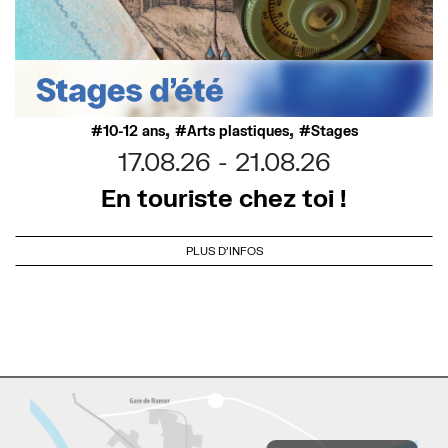
,
,
10-12 ans
Arts plastiques
Stages
17.08.26
21.08.26
En touriste chez toi !
PLUS D'INFOS