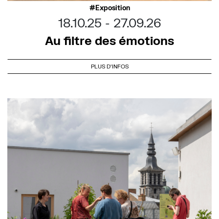
Exposition
18.10.25
27.09.26
Au filtre des émotions
PLUS D'INFOS