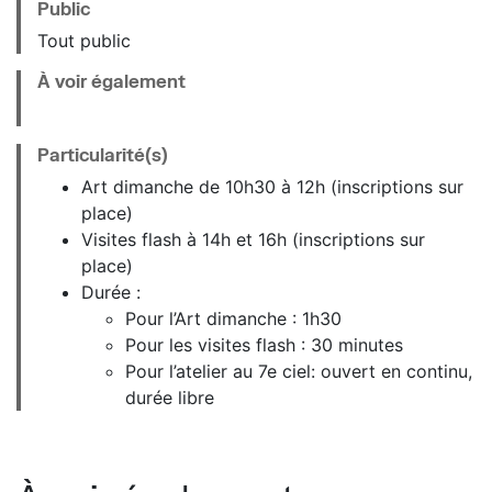
Public
Tout public
À voir également
Particularité(s)
Art dimanche de 10h30 à 12h (inscriptions sur
place)
Visites flash à 14h et 16h (inscriptions sur
place)
Durée :
Pour l’Art dimanche : 1h30
Pour les visites flash : 30 minutes
Pour l’atelier au 7e ciel: ouvert en continu,
durée libre