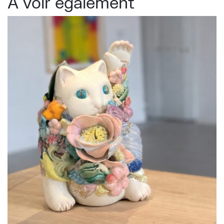
À voir également