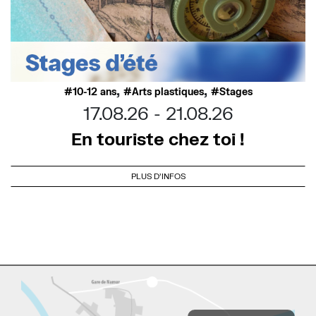
,
,
10-12 ans
Arts plastiques
Stages
17.08.26
21.08.26
En touriste chez toi !
PLUS D'INFOS