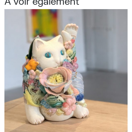
À voir également