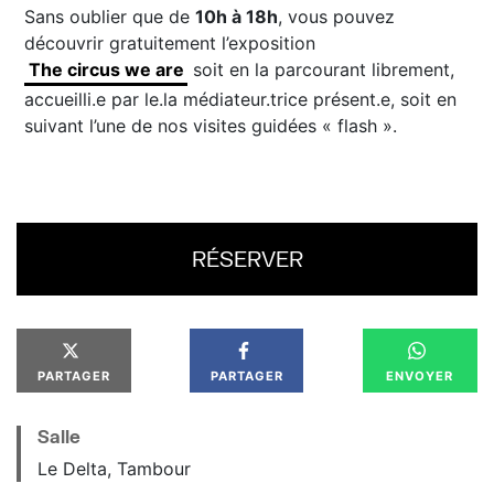
Sans oublier que de
10h à 18h
, vous pouvez
découvrir gratuitement l’exposition
The circus we are
soit en la parcourant librement,
accueilli.e par le.la médiateur.trice présent.e, soit en
suivant l’une de nos visites guidées « flash ».
RÉSERVER
PARTAGER
PARTAGER
ENVOYER
Salle
Le Delta, Tambour