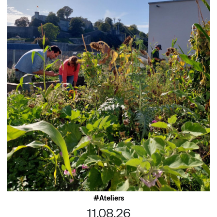
Ateliers
11.08.26