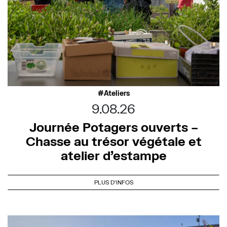
Ateliers
9.08.26
Journée Potagers ouverts –
Chasse au trésor végétale et
atelier d’estampe
PLUS D'INFOS