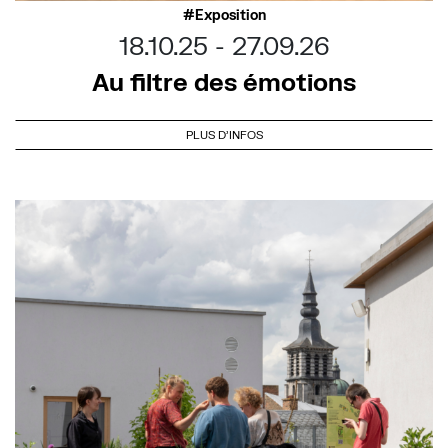
Exposition
18.10.25
27.09.26
Au filtre des émotions
PLUS D'INFOS