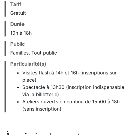
Tarif
Gratuit
Durée
10h à 18h
Public
Familles, Tout public
Particularité(s)
Visites flash à 14h et 16h (inscriptions sur
place)
Spectacle à 13h30 (inscription indispensable
via la billetterie)
Ateliers ouverts en continu de 15h00 à 18h
(sans inscription)