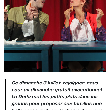
Ce dimanche 3 juillet, rejoignez-nous
pour un dimanche gratuit exceptionnel.
Le Delta met les petits plats dans les
grands pour proposer aux familles une