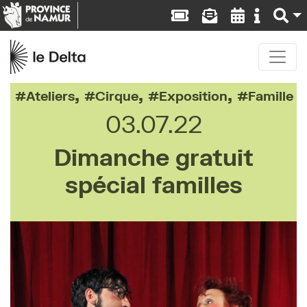
,
,
,
Ateliers
Cirque
Exposition
Famille
03.07.22
Dimanche gratuit
spécial familles