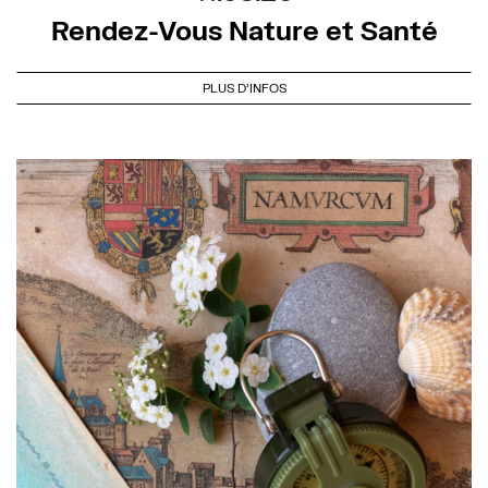
Rendez-Vous Nature et Santé
PLUS D'INFOS