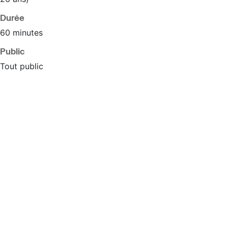
Durée
60 minutes
Public
Tout public