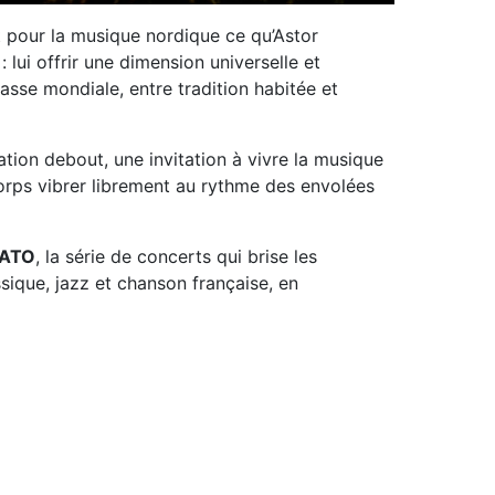
nt pour la musique nordique ce qu’Astor
: lui offrir une dimension universelle et
asse mondiale, entre tradition habitée et
tion debout, une invitation à vivre la musique
corps vibrer librement au rythme des envolées
ATO
, la série de concerts qui brise les
ssique, jazz et chanson française, en