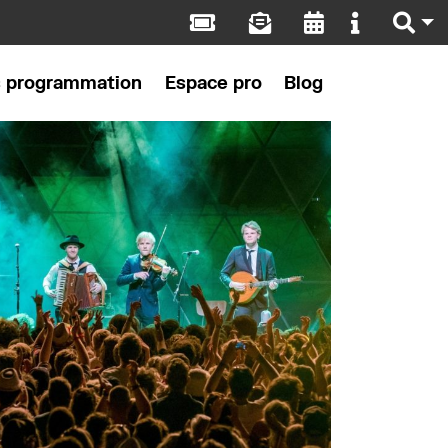
s programmation
Espace pro
Blog