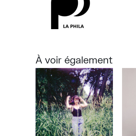
À voir également