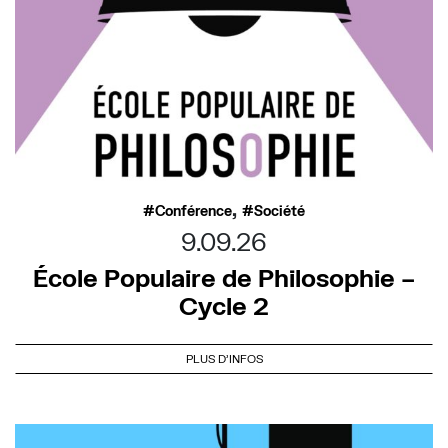
,
Conférence
Société
9.09.26
École Populaire de Philosophie –
Cycle 2
PLUS D'INFOS