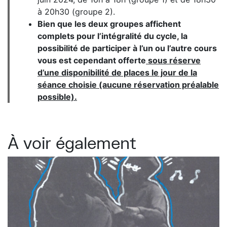
à 20h30 (groupe 2).
Bien que les deux groupes affichent
complets pour l’intégralité du cycle, la
possibilité de participer à l’un ou l’autre cours
vous est cependant offerte
sous réserve
d’une disponibilité de places le jour de la
séance choisie (aucune réservation préalable
possible).
À voir également