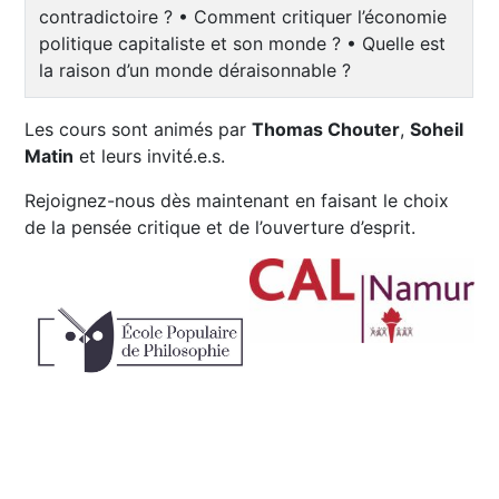
contradictoire ? • Comment critiquer l’économie
politique capitaliste et son monde ? • Quelle est
la raison d’un monde déraisonnable ?
Les cours sont animés par
Thomas Chouter
,
Soheil
Matin
et leurs invité.e.s.
Rejoignez-nous dès maintenant en faisant le choix
de la pensée critique et de l’ouverture d’esprit.