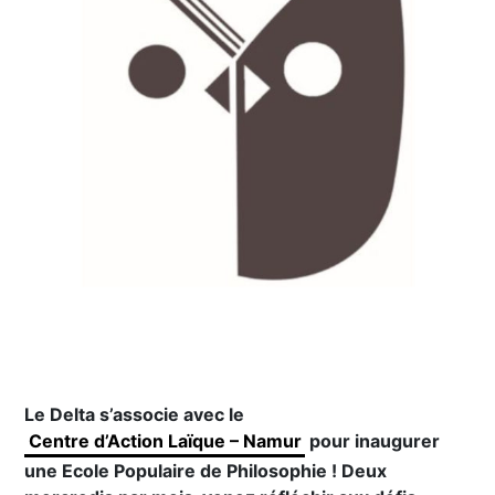
Le Delta s’associe avec le
Centre d’Action Laïque – Namur
pour inaugurer
une Ecole Populaire de Philosophie ! Deux