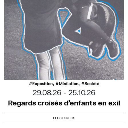
,
,
Exposition
Médiation
Société
29.08.26
25.10.26
Regards croisés d’enfants en exil
PLUS D'INFOS