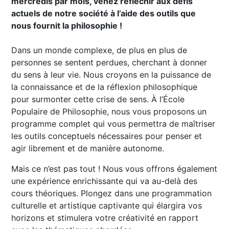
mercredis par mois, venez réfléchir aux défis
actuels de notre société à l’aide des outils que
nous fournit la philosophie !
Dans un monde complexe, de plus en plus de
personnes se sentent perdues, cherchant à donner
du sens à leur vie. Nous croyons en la puissance de
la connaissance et de la réflexion philosophique
pour surmonter cette crise de sens. À l’École
Populaire de Philosophie, nous vous proposons un
programme complet qui vous permettra de maîtriser
les outils conceptuels nécessaires pour penser et
agir librement et de manière autonome.
Mais ce n’est pas tout ! Nous vous offrons également
une expérience enrichissante qui va au-delà des
cours théoriques. Plongez dans une programmation
culturelle et artistique captivante qui élargira vos
horizons et stimulera votre créativité en rapport