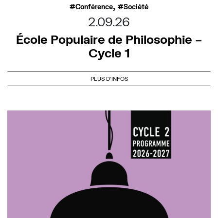
,
Conférence
Société
2.09.26
École Populaire de Philosophie –
Cycle 1
PLUS D'INFOS