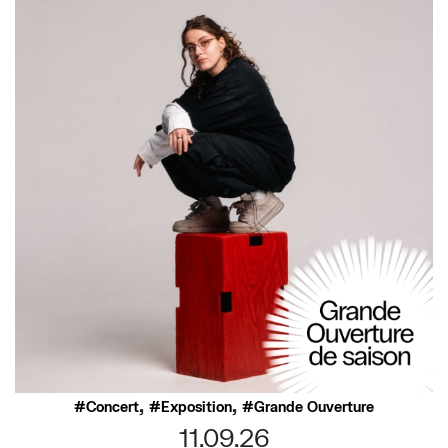
,
,
Concert
Exposition
Grande Ouverture
11.09.26