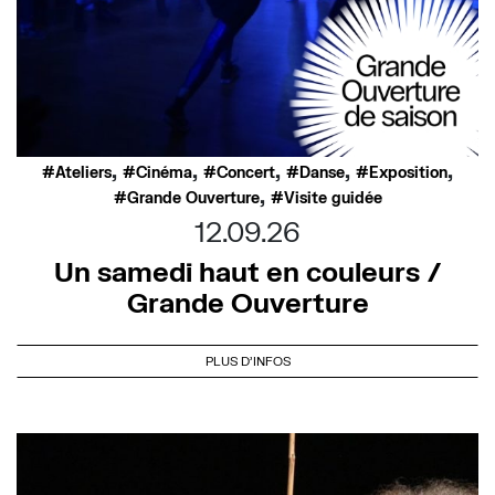
,
,
,
,
,
Ateliers
Cinéma
Concert
Danse
Exposition
,
Grande Ouverture
Visite guidée
12.09.26
Un samedi haut en couleurs /
Grande Ouverture
PLUS D'INFOS