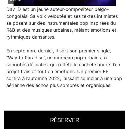
Dav ID est un jeune auteur-compositeur belgo-
congolais. Sa voix veloutée et ses textes intimistes
se posent sur des instrumentales pop inspirées du
R&B et des musiques urbaines, mêlant émotions et
rythmiques dansantes.
En septembre dernier, il sort son premier single,
“Way to Paradise”, un morceau pop-urbain aux
sonorités délicates, qui reflète le cachet sonore d’un
projet frais et tout en émotions. Un premier EP
sortira à l’automne 2022, laissant se mêler à une pop
aérienne des échos plus sombres et organiques.
RÉSERVER