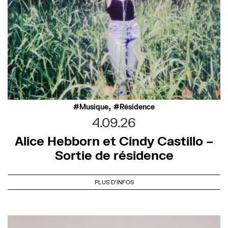
,
Musique
Résidence
4.09.26
Alice Hebborn et Cindy Castillo –
Sortie de résidence
PLUS D'INFOS