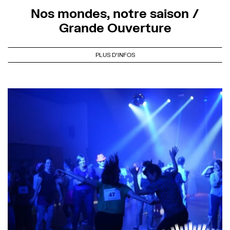
Nos mondes, notre saison /
Grande Ouverture
PLUS D'INFOS