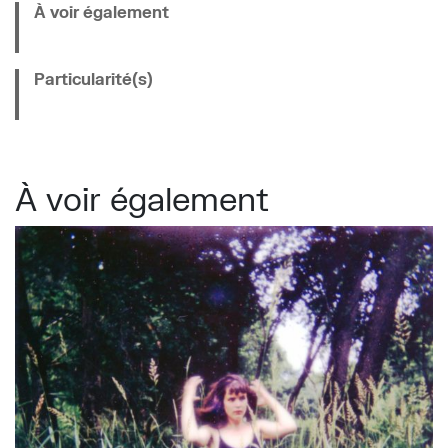
À voir également
Particularité(s)
À voir également