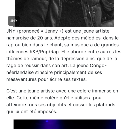
JNY
JNY (prononcé « Jenny ») est une jeune artiste
namuroise de 20 ans. Adepte des mélodies, dans le
rap ou bien dans le chant, sa musique a de grandes
influences R&B/Pop/Rap. Elle aborde entre autres les
thèmes de l’amour, de la dépression ainsi que de la
rage de réussir dans son art. La jeune Congo-
néerlandaise s’inspire principalement de ses
mésaventures pour écrire ses textes.
C’est une jeune artiste avec une colère immense en
elle. Cette même colère qu’elle utilisera pour
atteindre tous ses objectifs et casser les plafonds
qui lui ont été imposés.