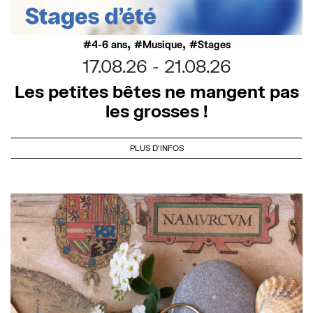
,
,
4-6 ans
Musique
Stages
17.08.26
21.08.26
Les petites bêtes ne mangent pas
les grosses !
PLUS D'INFOS