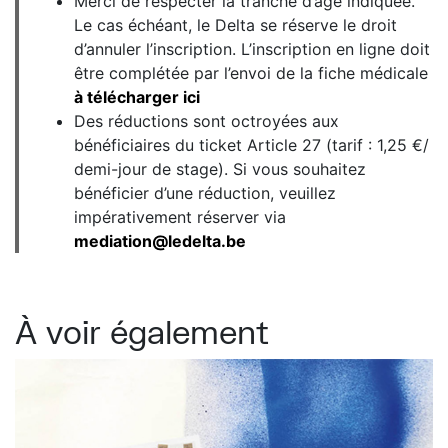
Merci de respecter la tranche d’âge indiquée.
Le cas échéant, le Delta se réserve le droit
d’annuler l’inscription. L’inscription en ligne doit
être complétée par l’envoi de la fiche médicale
à télécharger ici
Des réductions sont octroyées aux
bénéficiaires du ticket Article 27 (tarif : 1,25 €/
demi-jour de stage). Si vous souhaitez
bénéficier d’une réduction, veuillez
impérativement réserver via
mediation@ledelta.be
À voir également