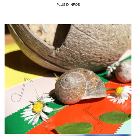
PLUS D'INFOS