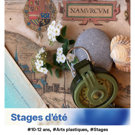
,
,
10-12 ans
Arts plastiques
Stages