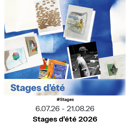
Stages
6.07.26
21.08.26
Stages d’été 2026