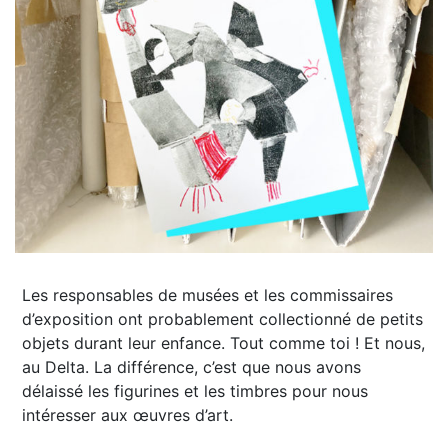
Les responsables de musées et les commissaires
d’exposition ont probablement collectionné de petits
objets durant leur enfance. Tout comme toi ! Et nous,
au Delta. La différence, c’est que nous avons
délaissé les figurines et les timbres pour nous
intéresser aux œuvres d’art.