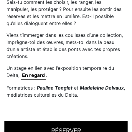
Sais-tu comment les choisir, les ranger, les
manipuler, les protéger ? Pour ensuite les sortir des
réserves et les mettre en lumière. Est-il possible
qu’elles dialoguent entre elles ?
Viens t’immerger dans les coulisses d’une collection,
imprègne-toi des œuvres, mets-toi dans la peau
d’un.e artiste et établis des ponts avec tes propres
créations.
Un stage en lien avec l’exposition temporaire du
Delta,
En regard
.
Formatrices :
Pauline Tonglet
et
Madeleine Delvaux
,
médiatrices culturelles du Delta.
RÉSERVER