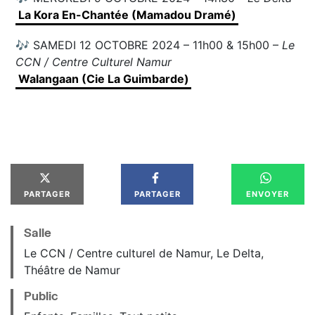
La Kora En-Chantée (Mamadou Dramé)
🎶 SAMEDI 12 OCTOBRE 2024 – 11h00 & 15h00 –
Le
CCN / Centre Culturel Namur
Walangaan (Cie La Guimbarde)
PARTAGER
PARTAGER
ENVOYER
Salle
Le CCN / Centre culturel de Namur, Le Delta,
Théâtre de Namur
Public