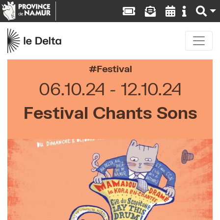
Festival
06.10.24
12.10.24
Festival Chants Sons