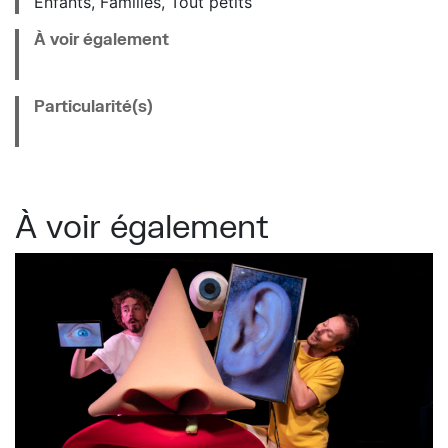
Enfants, Familles, Tout petits
À voir également
Particularité(s)
À voir également