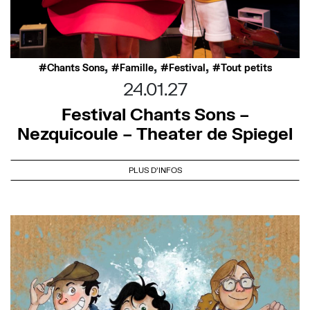
,
,
,
Chants Sons
Famille
Festival
Tout petits
24.01.27
Festival Chants Sons –
Nezquicoule – Theater de Spiegel
PLUS D'INFOS