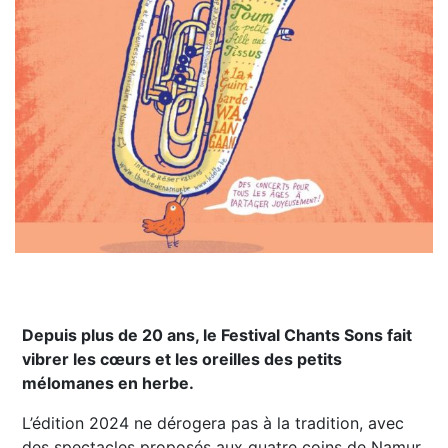
Depuis plus de 20 ans, le Festival Chants Sons fait
vibrer les cœurs et les oreilles des petits
mélomanes en herbe.
L’édition 2024 ne dérogera pas à la tradition, avec
des spectacles proposés aux quatre coins de Namur,