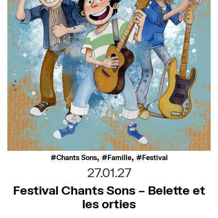
,
,
Chants Sons
Famille
Festival
27.01.27
Festival Chants Sons – Belette et
les orties