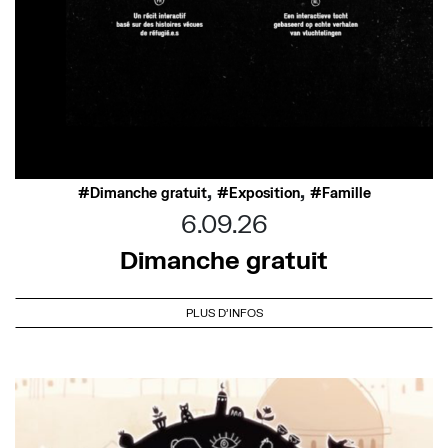
,
,
Dimanche gratuit
Exposition
Famille
6.09.26
Dimanche gratuit
PLUS D'INFOS