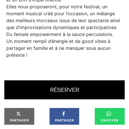
Elles nous proposeront, pour notre festival, un
moment musical créé pour l’occasion, un mélange
des meilleurs morceaux issus de leur spectacle ainsi
que d’improvisations dynamiques et participatives.
Du
female empowerment
à la sauce percussions.
Un moment rempli d’énergie et de good vibes à
partager en famille et à ne manquer sous aucun
prétexte !
RÉSERVER
PARTAGER
PARTAGER
ENVOYER