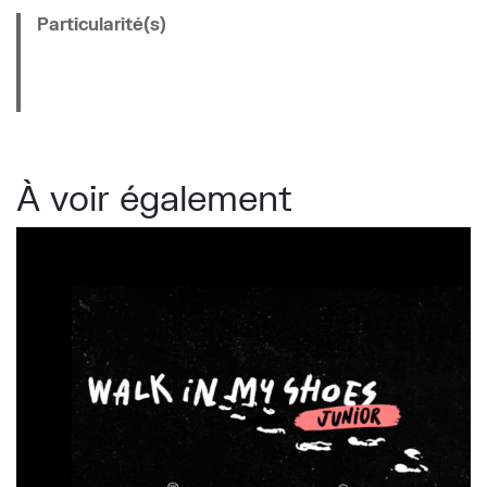
Particularité(s)
À voir également