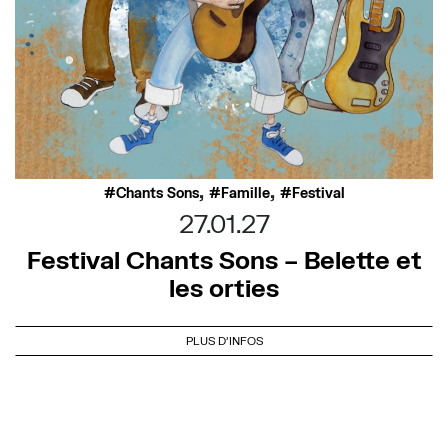
,
,
Chants Sons
Famille
Festival
27.01.27
Festival Chants Sons – Belette et
les orties
PLUS D'INFOS