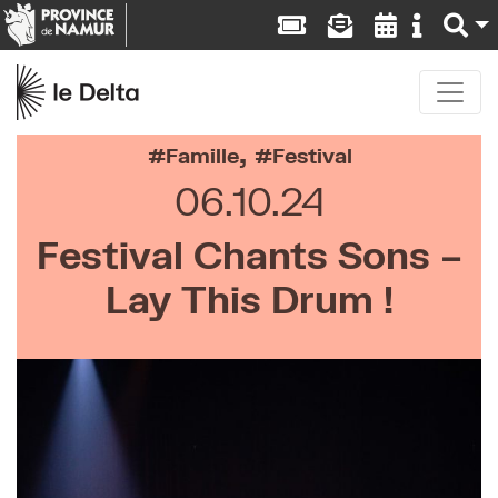
,
Famille
Festival
06.10.24
Festival Chants Sons –
Lay This Drum !