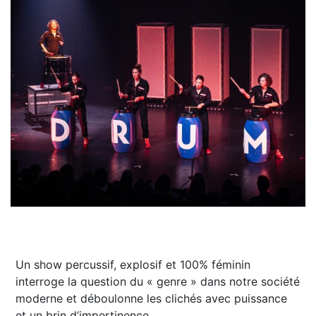
Un show percussif, explosif et 100% féminin
interroge la question du « genre » dans notre société
moderne et déboulonne les clichés avec puissance
et un brin d’impertinence.