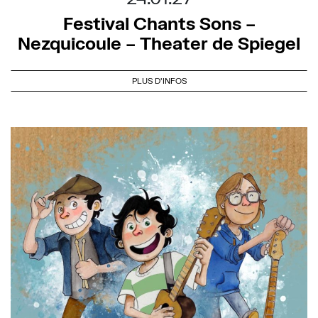
Festival Chants Sons –
Nezquicoule – Theater de Spiegel
PLUS D'INFOS