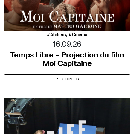
,
Ateliers
Cinéma
16.09.26
Temps Libre – Projection du film
Moi Capitaine
PLUS D'INFOS