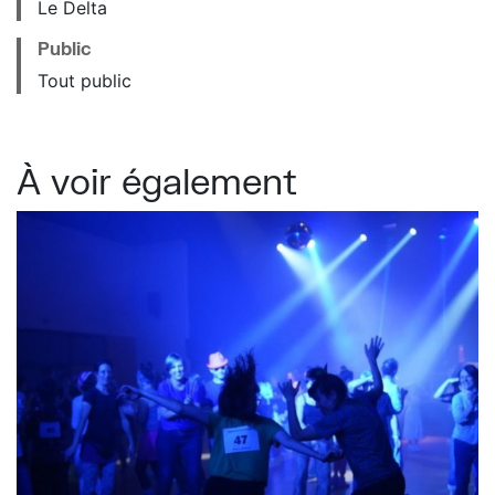
Le Delta
Public
Tout public
À voir également