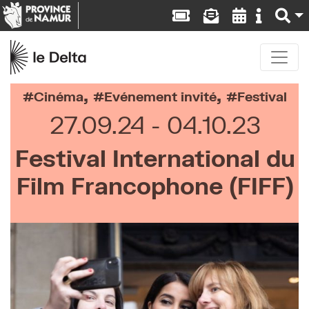
,
,
Cinéma
Evénement invité
Festival
27.09.24
04.10.23
Festival International du
Film Francophone (FIFF)