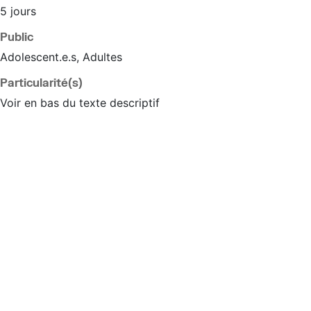
5 jours
Public
Adolescent.e.s, Adultes
Particularité(s)
Voir en bas du texte descriptif