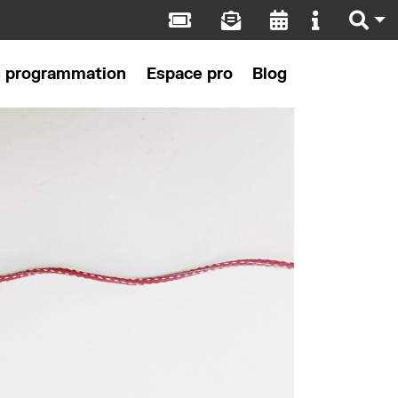
s programmation
Espace pro
Blog