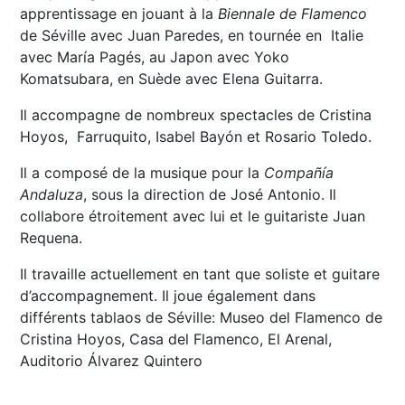
apprentissage en jouant à la
Biennale de Flamenco
de Séville avec Juan Paredes, en tournée en Italie
avec María Pagés, au Japon avec Yoko
Komatsubara, en Suède avec Elena Guitarra.
Il accompagne de nombreux spectacles de Cristina
Hoyos, Farruquito, Isabel Bayón et Rosario Toledo.
Il a composé de la musique pour la
Compañía
Andaluza
, sous la direction de José Antonio. Il
collabore étroitement avec lui et le guitariste Juan
Requena.
Il travaille actuellement en tant que soliste et guitare
d’accompagnement. Il joue également dans
différents tablaos de Séville: Museo del Flamenco de
Cristina Hoyos, Casa del Flamenco, El Arenal,
Auditorio Álvarez Quintero