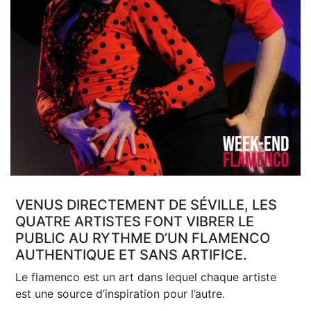
VENUS DIRECTEMENT DE SÉVILLE, LES
QUATRE ARTISTES FONT VIBRER LE
PUBLIC AU RYTHME D’UN FLAMENCO
AUTHENTIQUE ET SANS ARTIFICE.
Le flamenco est un art dans lequel chaque artiste
est une source d’inspiration pour l’autre.