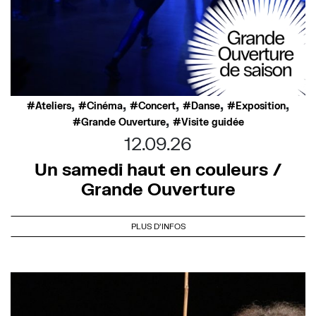
,
,
,
,
,
Ateliers
Cinéma
Concert
Danse
Exposition
,
Grande Ouverture
Visite guidée
12.09.26
Un samedi haut en couleurs /
Grande Ouverture
PLUS D'INFOS