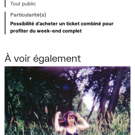
Tout public
Particularité(s)
Possibilité d’acheter un ticket combiné pour
profiter du week-end complet
À voir également