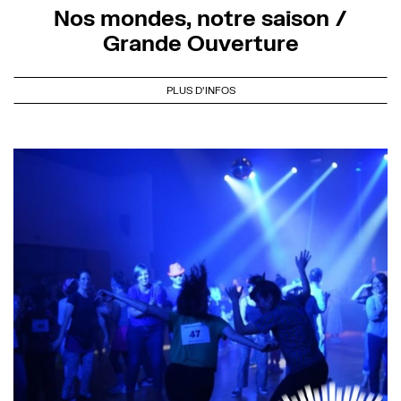
Nos mondes, notre saison /
Grande Ouverture
PLUS D'INFOS