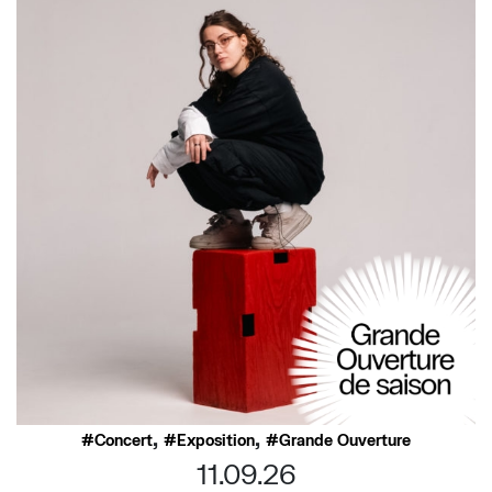
,
,
Concert
Exposition
Grande Ouverture
11.09.26