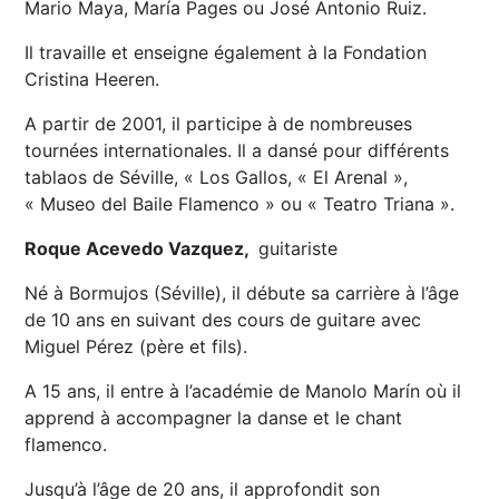
Mario Maya, María Pages ou José Antonio Ruiz.
Il travaille et enseigne également à la Fondation
Cristina Heeren.
A partir de 2001, il participe à de nombreuses
tournées internationales. Il a dansé pour différents
tablaos de Séville, « Los Gallos, « El Arenal »,
« Museo del Baile Flamenco » ou « Teatro Triana ».
Roque Acevedo Vazquez,
guitariste
Né à Bormujos (Séville), il débute sa carrière à l’âge
de 10 ans en suivant des cours de guitare avec
Miguel Pérez (père et fils).
A 15 ans, il entre à l’académie de Manolo Marín où il
apprend à accompagner la danse et le chant
flamenco.
Jusqu’à l’âge de 20 ans, il approfondit son