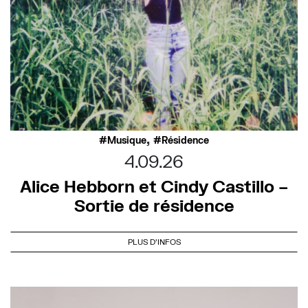
,
Musique
Résidence
4.09.26
Alice Hebborn et Cindy Castillo –
Sortie de résidence
PLUS D'INFOS